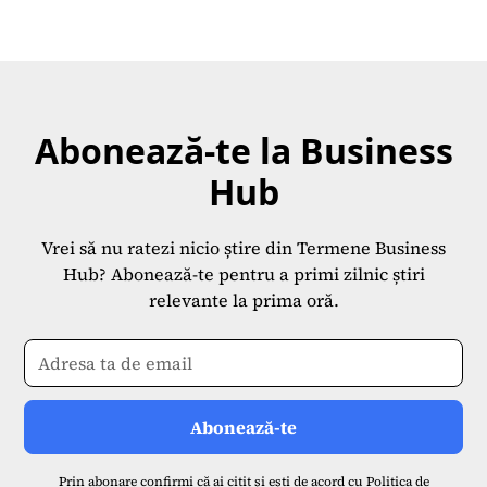
Abonează-te la Business
Hub
Vrei să nu ratezi nicio știre din Termene Business
Hub? Abonează-te pentru a primi zilnic știri
relevante la prima oră.
Prin abonare confirmi că ai citit și ești de acord cu
Politica de