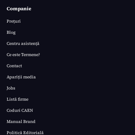
Companie
Prețuri
Blog
Centru asistență
Ce este Termene?
Contact
Apariții media
Jobs
Listă firme
Coduri CAEN
Manual Brand
Politică Editorială