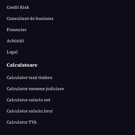
Credit Risk
Consultant de business
Financiar
Achiziții
Legal
Calculatoare
Calculator taxă timbru
Calculator termene judiciare
Calculator salariu net
Calculator salariu brut
Calculator TVA