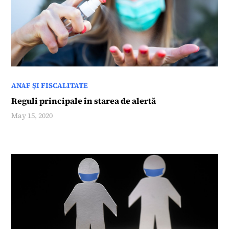
ANAF ȘI FISCALITATE
Reguli principale în starea de alertă
May 15, 2020