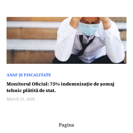
ANAF ȘI FISCALITATE
Monitorul Oficial: 75% indemnizație de șomaj
tehnic plătită de stat.
March 21, 2020
Pagina