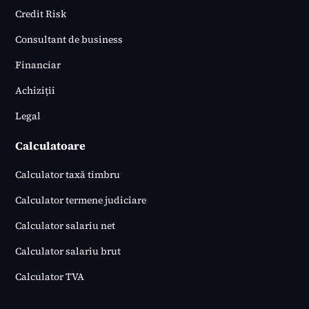
Credit Risk
Consultant de business
Financiar
Achiziții
Legal
Calculatoare
Calculator taxă timbru
Calculator termene judiciare
Calculator salariu net
Calculator salariu brut
Calculator TVA