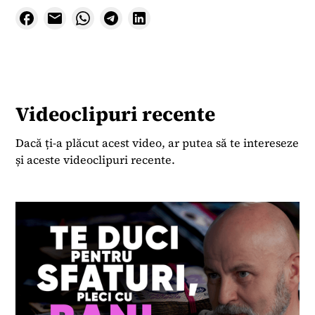
Videoclipuri recente
Dacă ți-a plăcut acest video, ar putea să te intereseze
și aceste videoclipuri recente.