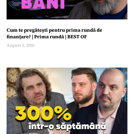
20:06
Cum te pregătești pentru prima rundă de
finanțare? | Prima rundă | BEST OF
August 5, 2026