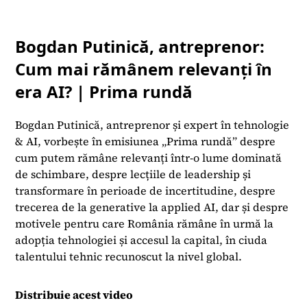
Bogdan Putinică, antreprenor:
Cum mai rămânem relevanți în
era AI? | Prima rundă
Bogdan Putinică, antreprenor și expert în tehnologie
& AI, vorbește în emisiunea „Prima rundă” despre
cum putem rămâne relevanți într-o lume dominată
de schimbare, despre lecțiile de leadership și
transformare în perioade de incertitudine, despre
trecerea de la generative la applied AI, dar și despre
motivele pentru care România rămâne în urmă la
adopția tehnologiei și accesul la capital, în ciuda
talentului tehnic recunoscut la nivel global.
Distribuie acest video