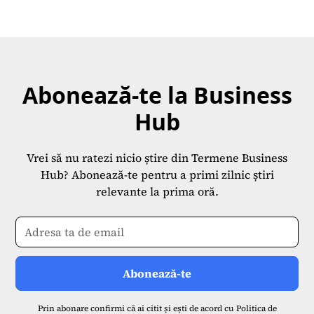
Abonează-te la Business
Hub
Vrei să nu ratezi nicio știre din Termene Business
Hub? Abonează-te pentru a primi zilnic știri
relevante la prima oră.
Prin abonare confirmi că ai citit și ești de acord cu
Politica de