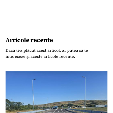
Articole recente
Dacă ți-a plăcut acest articol, ar putea să te
intereseze și aceste articole recente.