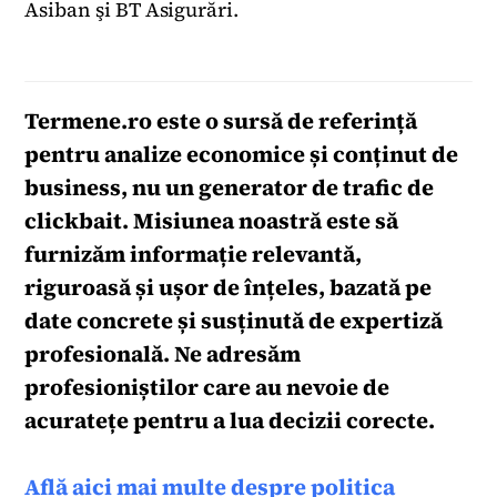
Asiban şi BT Asigurări.
Termene.ro
este o sursă de referință
pentru analize economice și conținut de
business, nu un generator de trafic de
clickbait. Misiunea noastră este să
furnizăm informație relevantă,
riguroasă și ușor de înțeles, bazată pe
date concrete și susținută de expertiză
profesională. Ne adresăm
profesioniștilor care au nevoie de
acuratețe pentru a lua decizii corecte.
Află aici mai multe despre politica