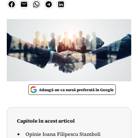
Adaugă-ne ca sursă preferată în Google
Capitole în acest articol
Opinie Ioana Filipescu Stamboli