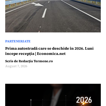
PARTENERIATE
Prima autostradă care se deschide în 2026. Luni
începe recepția | Economica.net
Scris de
Redacția Termene.ro
August 7, 2026