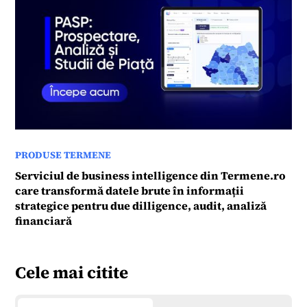
PRODUSE TERMENE
Serviciul de business intelligence din Termene.ro
care transformă datele brute în informații
strategice pentru due dilligence, audit, analiză
financiară
Cele mai citite