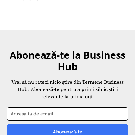
Abonează-te la Business
Hub
Vrei să nu ratezi nicio știre din Termene Business
Hub? Abonează-te pentru a primi zilnic știri
relevante la prima oră.