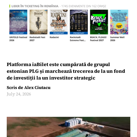
Platforma iaBilet este cumpărată de grupul
estonian PLG și marchează trecerea de la un fond
de investiții la un investitor strategic
Scris de
Alex Ciutacu
July 24, 2026