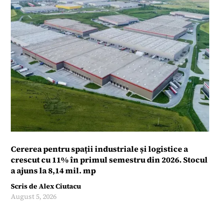
Cererea pentru spații industriale și logistice a
crescut cu 11% în primul semestru din 2026. Stocul
a ajuns la 8,14 mil. mp
Scris de
Alex Ciutacu
August 5, 2026