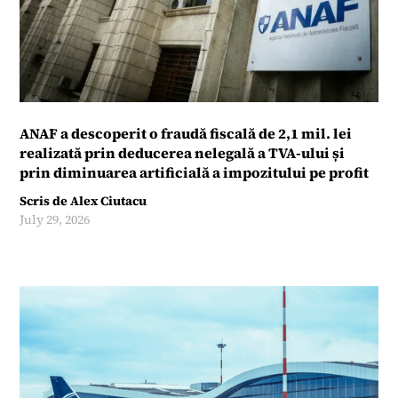
ANAF a descoperit o fraudă fiscală de 2,1 mil. lei
realizată prin deducerea nelegală a TVA-ului și
prin diminuarea artificială a impozitului pe profit
Scris de
Alex Ciutacu
July 29, 2026