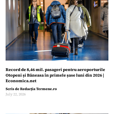
Record de 8,46 mil. pasageri pentru aeroporturile
Otopeni și Băneasa în primele șase luni din 2026 |
Economica.net
Scris de
Redacția Termene.ro
July 22, 2026