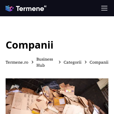
Companii
Business
Termene.ro
Categorii
Companii
Hub