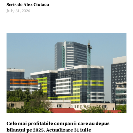
Scris de
Alex Ciutacu
July 31, 2026
Cele mai profitabile companii care au depus
bilanțul pe 2025. Actualizare 31 iulie