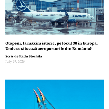
Otopeni, la maxim istoric, pe locul 30 în Europa.
Unde se situează aeroporturile din România?
Scris de
Radu Stochița
July 29, 2026