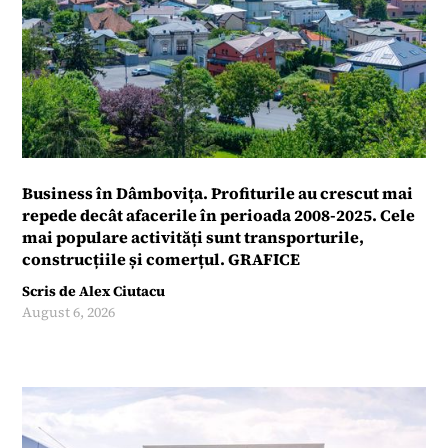
Business în Dâmbovița. Profiturile au crescut mai
repede decât afacerile în perioada 2008-2025. Cele
mai populare activități sunt transporturile,
construcțiile și comerțul. GRAFICE
Scris de
Alex Ciutacu
August 6, 2026