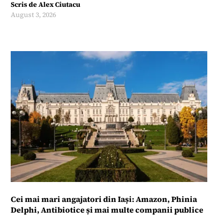
Scris de
Alex Ciutacu
August 3, 2026
Cei mai mari angajatori din Iași: Amazon, Phinia
Delphi, Antibiotice și mai multe companii publice