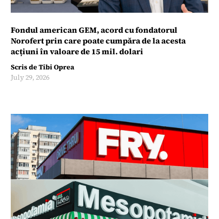
Fondul american GEM, acord cu fondatorul
Norofert prin care poate cumpăra de la acesta
acțiuni în valoare de 15 mil. dolari
Scris de
Tibi Oprea
July 29, 2026