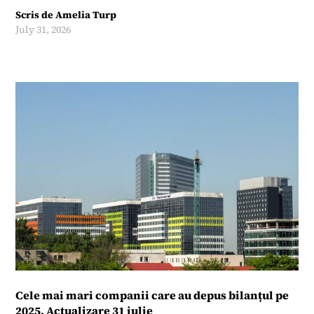
Scris de
Amelia Turp
July 31, 2026
Cele mai mari companii care au depus bilanțul pe
2025. Actualizare 31 iulie