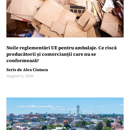
Noile reglementări UE pentru ambalaje. Ce riscă
producătorii și comercianții care nu se
conformează?
Scris de
Alex Ciutacu
August 6, 2026