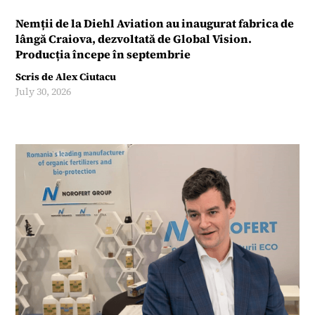
Nemții de la Diehl Aviation au inaugurat fabrica de
lângă Craiova, dezvoltată de Global Vision.
Producția începe în septembrie
Scris de
Alex Ciutacu
July 30, 2026