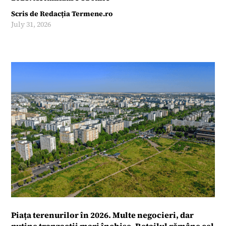
Scris de
Redacția Termene.ro
July 31, 2026
Piața terenurilor în 2026. Multe negocieri, dar