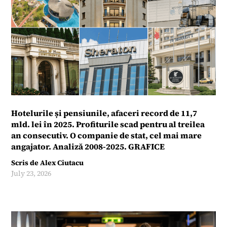
Hotelurile și pensiunile, afaceri record de 11,7
mld. lei în 2025. Profiturile scad pentru al treilea
an consecutiv. O companie de stat, cel mai mare
angajator. Analiză 2008-2025. GRAFICE
Scris de
Alex Ciutacu
July 23, 2026