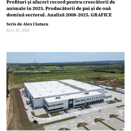
Profituri și afaceri record pentru crescătorii de
animale în 2025. Producătorii de pui și de ouă
domină sectorul. Analiză 2008-2025. GRAFICE
Scris de
Alex Ciutacu
July 30, 2026