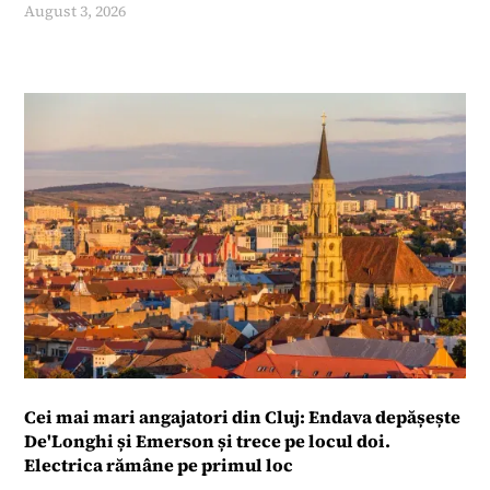
August 3, 2026
Cei mai mari angajatori din Cluj: Endava depășește
De'Longhi și Emerson și trece pe locul doi.
Electrica rămâne pe primul loc