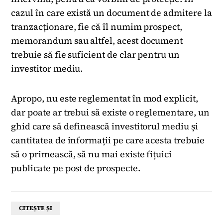
cazul în care există un document de admitere la
tranzacționare, fie că îl numim prospect,
memorandum sau altfel, acest document
trebuie să fie suficient de clar pentru un
investitor mediu.
Apropo, nu este reglementat în mod explicit,
dar poate ar trebui să existe o reglementare, un
ghid care să definească investitorul mediu și
cantitatea de informații pe care acesta trebuie
să o primească, să nu mai existe fițuici
publicate pe post de prospecte.
CITEȘTE ȘI