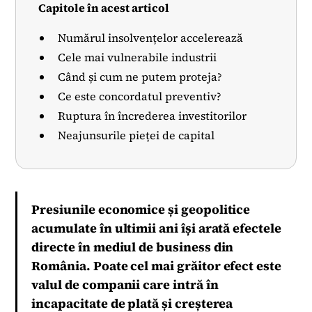
Capitole în acest articol
Numărul insolvențelor accelerează
Cele mai vulnerabile industrii
Când și cum ne putem proteja?
Ce este concordatul preventiv?
Ruptura în încrederea investitorilor
Neajunsurile pieței de capital
Presiunile economice și geopolitice
acumulate în ultimii ani își arată efectele
directe în mediul de business din
România. Poate cel mai grăitor efect este
valul de companii care intră în
incapacitate de plată și creșterea