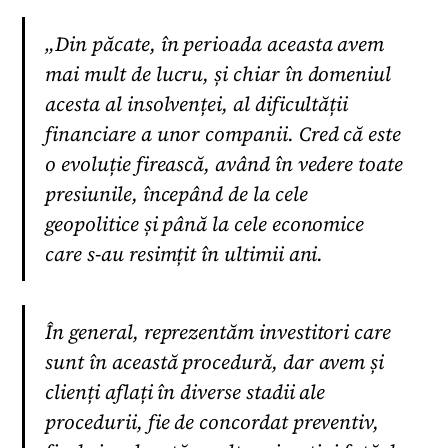
„Din păcate, în perioada aceasta avem
mai mult de lucru, și chiar în domeniul
acesta al insolvenței, al dificultății
financiare a unor companii. Cred că este
o evoluție firească, având în vedere toate
presiunile, începând de la cele
geopolitice și până la cele economice
care s-au resimțit în ultimii ani.
În general, reprezentăm investitori care
sunt în această procedură, dar avem și
clienți aflați în diverse stadii ale
procedurii, fie de concordat preventiv,