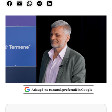
Adaugă-ne ca sursă preferată în Google