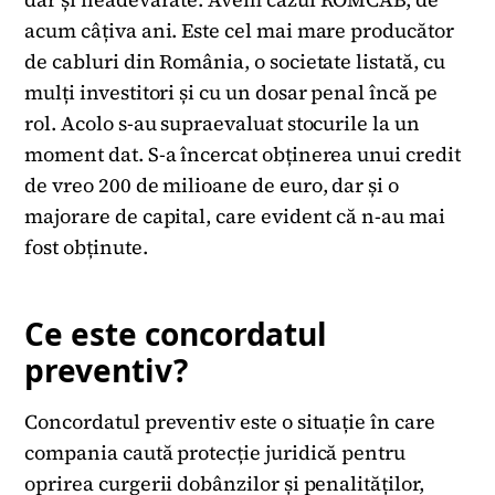
acum câțiva ani. Este cel mai mare producător
de cabluri din România, o societate listată, cu
mulți investitori și cu un dosar penal încă pe
rol. Acolo s-au supraevaluat stocurile la un
moment dat. S-a încercat obținerea unui credit
de vreo 200 de milioane de euro, dar și o
majorare de capital, care evident că n-au mai
fost obținute.
Ce este concordatul
preventiv?
Concordatul preventiv este o situație în care
compania caută protecție juridică pentru
oprirea curgerii dobânzilor și penalităților,