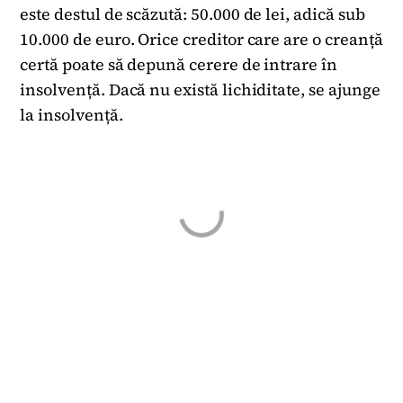
este destul de scăzută: 50.000 de lei, adică sub
10.000 de euro. Orice creditor care are o creanță
certă poate să depună cerere de intrare în
insolvență. Dacă nu există lichiditate, se ajunge
la insolvență.