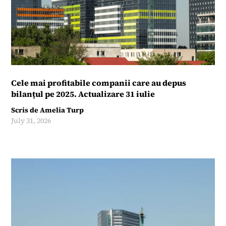
Cele mai profitabile companii care au depus
bilanțul pe 2025. Actualizare 31 iulie
Scris de
Amelia Turp
July 31, 2026