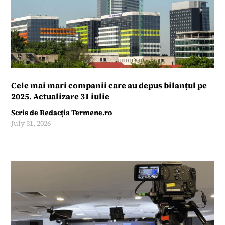
Cele mai mari companii care au depus bilanțul pe
2025. Actualizare 31 iulie
Scris de
Redacția Termene.ro
July 31, 2026