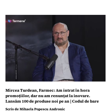
Mircea Turdean, Farmec: Am intrat în hora
promoțiilor, dar nu am renunțat la inovare.
Lansăm 100 de produse noi pe an | Codul de bare
Scris de
Mihaela Popescu Andronic