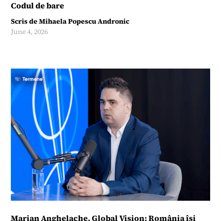
Codul de bare
Scris de
Mihaela Popescu Andronic
June 4, 2026
Marian Anghelache, Global Vision: România își