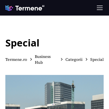
Special
Business
Termene.ro
Categorii
Special
Hub