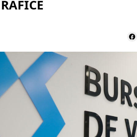
GRAFICE