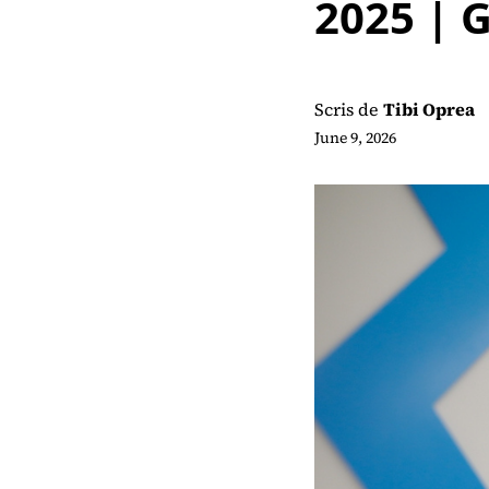
2025 | 
Scris de
Tibi Oprea
June 9, 2026