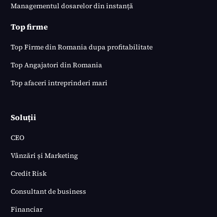
Managementul dosarelor din instanță
Top firme
Top Firme din Romania dupa profitabilitate
Top Angajatori din Romania
Top afaceri intreprinderi mari
Soluții
CEO
Vânzări și Marketing
Credit Risk
Consultant de business
Financiar