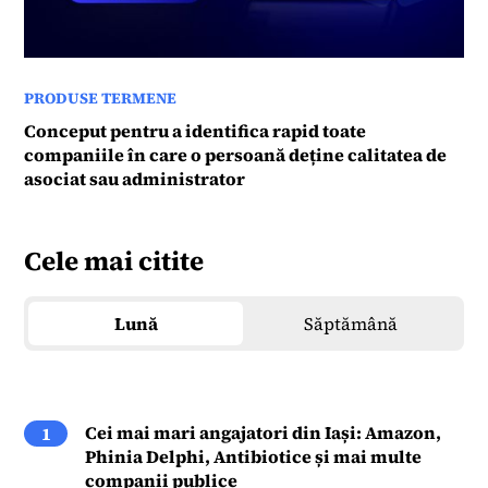
PRODUSE TERMENE
Conceput pentru a identifica rapid toate
companiile în care o persoană deține calitatea de
asociat sau administrator
Cele mai citite
Lună
Săptămână
Cei mai mari angajatori din Iași: Amazon,
1
Phinia Delphi, Antibiotice și mai multe
companii publice