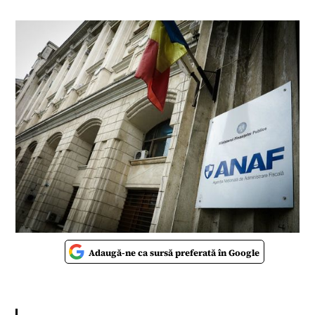
Adaugă-ne ca sursă preferată în Google