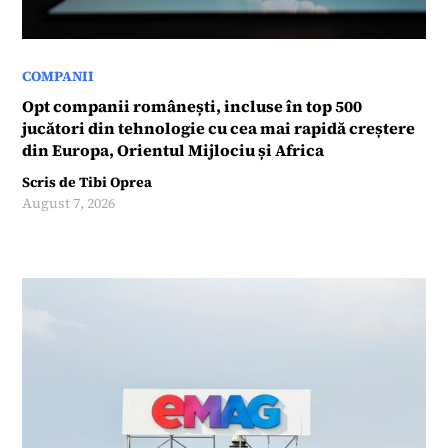
COMPANII
Opt companii românești, incluse în top 500
jucători din tehnologie cu cea mai rapidă creștere
din Europa, Orientul Mijlociu și Africa
Scris de
Tibi Oprea
August 7, 2026