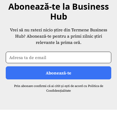
Abonează-te la Business
Hub
Vrei să nu ratezi nicio știre din Termene Business
Hub? Abonează-te pentru a primi zilnic știri
relevante la prima oră.
Prin abonare confirmi că ai citit și ești de acord cu
Politica de
Confidențialitate