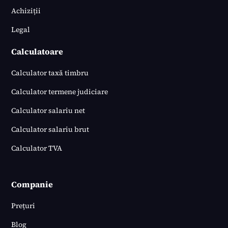
Achiziții
Legal
Calculatoare
Calculator taxă timbru
Calculator termene judiciare
Calculator salariu net
Calculator salariu brut
Calculator TVA
Companie
Prețuri
Blog