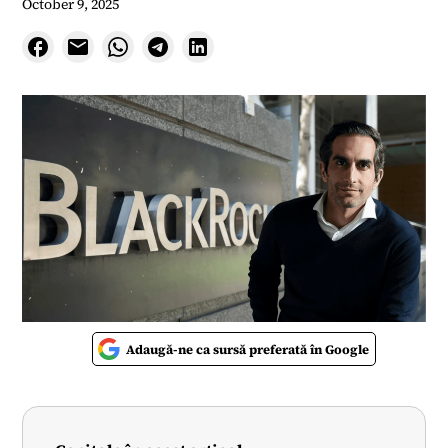
October 9, 2025
Adaugă-ne ca sursă preferată în Google