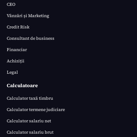
CEO
Vânzări și Marketing
Credit Risk
Consultant de business
Financiar
Achiziții
Legal
Calculatoare
Calculator taxă timbru
Calculator termene judiciare
Calculator salariu net
Calculator salariu brut