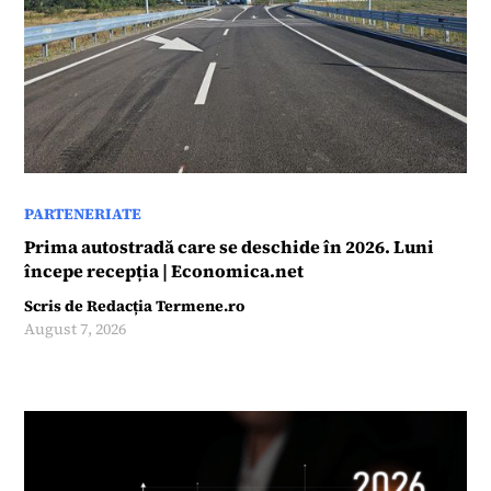
PARTENERIATE
Prima autostradă care se deschide în 2026. Luni
începe recepția | Economica.net
Scris de
Redacția Termene.ro
August 7, 2026