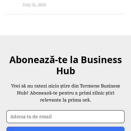
July 31, 2026
Abonează-te la Business
Hub
Vrei să nu ratezi nicio știre din Termene Business
Hub? Abonează-te pentru a primi zilnic știri
relevante la prima oră.