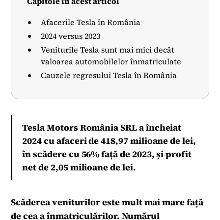
Capitole în acest articol
Afacerile Tesla în România
2024 versus 2023
Veniturile Tesla sunt mai mici decât
valoarea automobilelor înmatriculate
Cauzele regresului Tesla în România
Tesla Motors România SRL a încheiat
2024 cu afaceri de 418,97 milioane de lei,
în scădere cu 56% față de 2023, și profit
net de 2,05 milioane de lei.
Scăderea veniturilor este mult mai mare față
de cea a înmatriculărilor. Numărul