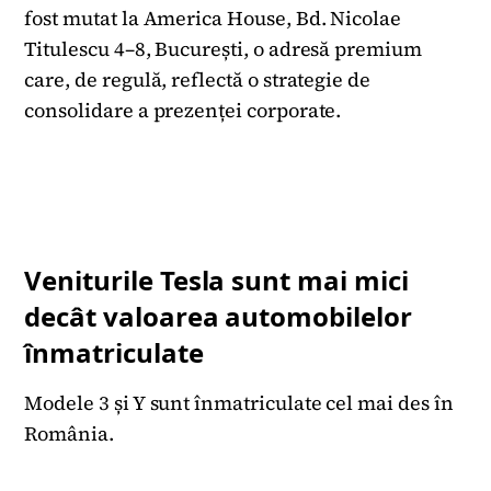
fost mutat la America House, Bd. Nicolae
Titulescu 4–8, București, o adresă premium
care, de regulă, reflectă o strategie de
consolidare a prezenței corporate.
Veniturile Tesla sunt mai mici
decât valoarea automobilelor
înmatriculate
Modele 3 și Y sunt înmatriculate cel mai des în
România.