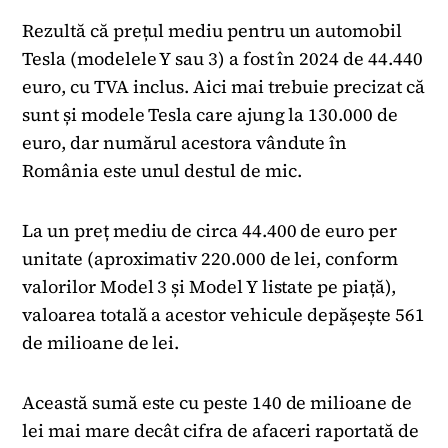
Rezultă că prețul mediu pentru un automobil
Tesla (modelele Y sau 3) a fost în 2024 de 44.440
euro, cu TVA inclus. Aici mai trebuie precizat că
sunt și modele Tesla care ajung la 130.000 de
euro, dar numărul acestora vândute în
România este unul destul de mic.
La un preț mediu de circa 44.400 de euro per
unitate (aproximativ 220.000 de lei, conform
valorilor Model 3 și Model Y listate pe piață),
valoarea totală a acestor vehicule depășește 561
de milioane de lei.
Această sumă este cu peste 140 de milioane de
lei mai mare decât cifra de afaceri raportată de