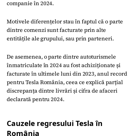
companie în 2024.
Motivele diferențelor stau în faptul că o parte
dintre comenzi sunt facturate prin alte
entitățile ale grupului, sau prin parteneri.
De asemenea, o parte dintre autoturismele
înmatriculate în 2024 au fost achiziționate și
facturate în ultimele luni din 2023, anul record
pentru Tesla România, ceea ce explică parțial
discrepanța dintre livrări și cifra de afaceri
declarată pentru 2024.
Cauzele regresului Tesla în
România