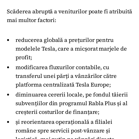
Scăderea abruptă a veniturilor poate fi atribuită
mai multor factori:
reducerea globală a prețurilor pentru
modelele Tesla, care a micșorat marjele de
profit;
modificarea fluxurilor contabile, cu
transferul unei părți a vânzărilor către
platforma centralizată Tesla Europe;
diminuarea cererii locale, pe fondul tăierii
subvențiilor din programul Rabla Plus și al
creșterii costurilor de finanțare;
și reorientarea operațională a filialei
române spre servicii post-vânzare și