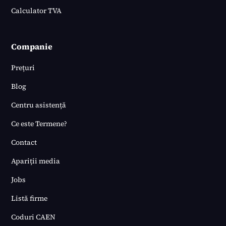
Calculator TVA
Companie
Prețuri
Blog
Centru asistență
Ce este Termene?
Contact
Apariții media
Jobs
Listă firme
Coduri CAEN