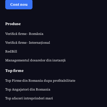
Cont nou
Produse
Verifică firme - România
Verifică firme - Internațional
RedBill
Managementul dosarelor din instanță
Top firme
Top Firme din Romania dupa profitabilitate
Top Angajatori din Romania
Top afaceri intreprinderi mari