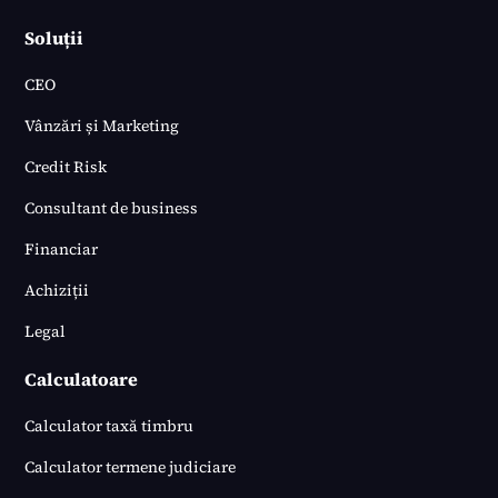
Soluții
CEO
Vânzări și Marketing
Credit Risk
Consultant de business
Financiar
Achiziții
Legal
Calculatoare
Calculator taxă timbru
Calculator termene judiciare