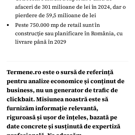
afaceri de 301 milioane de lei în 2024, dar o
pierdere de 59,5 milioane de lei
Peste 750.000 mp de retail sunt în
construcție sau planificare în România, cu
livrare până în 2029
Termene.ro
este o sursă de referință
pentru analize economice și conținut de
business, nu un generator de trafic de
clickbait. Misiunea noastră este să
furnizăm informație relevantă,
riguroasă și ușor de înțeles, bazată pe
date concrete și susținută de expertiză