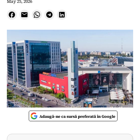
May 25, 2026
Adaugă-ne ca sursă preferată în Google