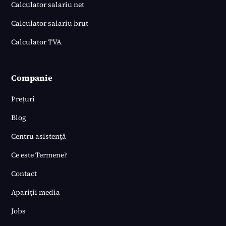
Calculator salariu net
Calculator salariu brut
Calculator TVA
Companie
Prețuri
Blog
Centru asistență
Ce este Termene?
Contact
Apariții media
Jobs