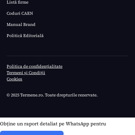
Listă firme
Coduri CAEN
Manual Brand
Politică Editorială
Politica de confidențialitate
Termeni și Condiții
Cookies
© 2025 Termene.ro. Toate drepturile rezervate.
Obține un raport detaliat pe WhatsApp pentru