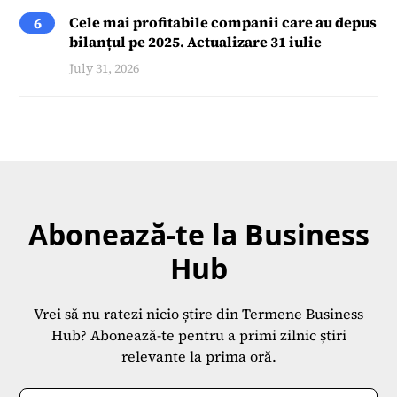
Cele mai profitabile companii care au depus
6
bilanțul pe 2025. Actualizare 31 iulie
July 31, 2026
Abonează-te la Business
Hub
Vrei să nu ratezi nicio știre din Termene Business
Hub? Abonează-te pentru a primi zilnic știri
relevante la prima oră.