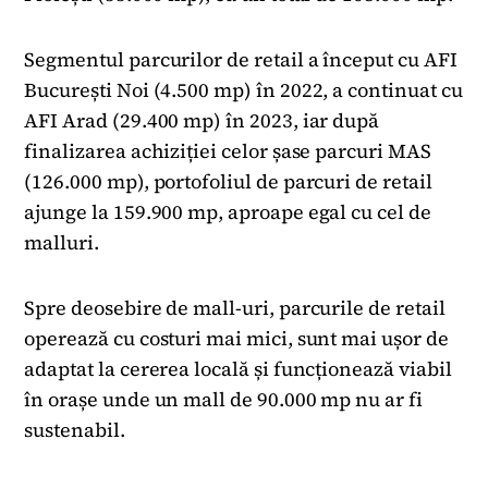
Segmentul parcurilor de retail a început cu AFI
București Noi (4.500 mp) în 2022, a continuat cu
AFI Arad (29.400 mp) în 2023, iar după
finalizarea achiziției celor șase parcuri MAS
(126.000 mp), portofoliul de parcuri de retail
ajunge la 159.900 mp, aproape egal cu cel de
malluri.
Spre deosebire de mall-uri, parcurile de retail
operează cu costuri mai mici, sunt mai ușor de
adaptat la cererea locală și funcționează viabil
în orașe unde un mall de 90.000 mp nu ar fi
sustenabil.