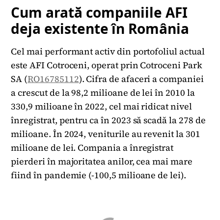
Cum arată companiile AFI
deja existente în România
Cel mai performant activ din portofoliul actual
este AFI Cotroceni, operat prin Cotroceni Park
SA (
RO16785112
). Cifra de afaceri a companiei
a crescut de la 98,2 milioane de lei în 2010 la
330,9 milioane în 2022, cel mai ridicat nivel
înregistrat, pentru ca în 2023 să scadă la 278 de
milioane. În 2024, veniturile au revenit la 301
milioane de lei. Compania a înregistrat
pierderi în majoritatea anilor, cea mai mare
fiind în pandemie (-100,5 milioane de lei).