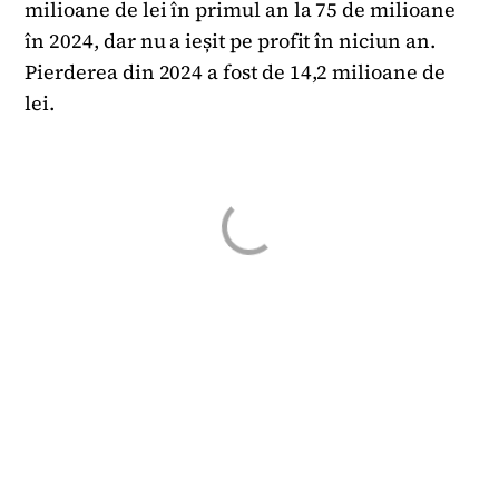
milioane de lei în primul an la 75 de milioane
în 2024, dar nu a ieșit pe profit în niciun an.
Pierderea din 2024 a fost de 14,2 milioane de
lei.