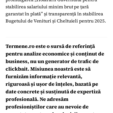
stabilirea salariului minim brut pe țară
garantat în plată” și transparență în stabilirea
Bugetului de Venituri și Cheltuieli pentru 2025.
Termene.ro
este o sursă de referință
pentru analize economice și conținut de
business, nu un generator de trafic de
clickbait. Misiunea noastră este să
furnizăm informație relevantă,
riguroasă și ușor de înțeles, bazată pe
date concrete și susținută de expertiză
profesională. Ne adresăm
profesioniștilor care au nevoie de