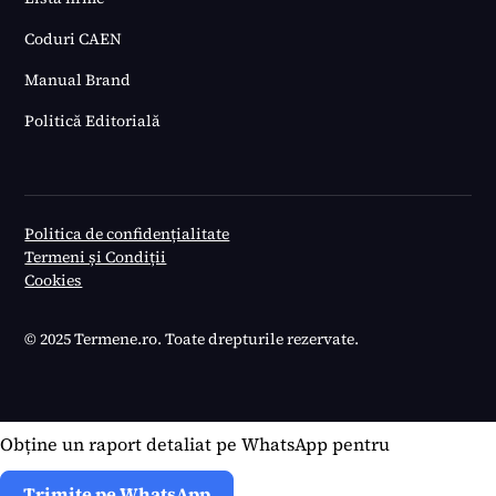
Coduri CAEN
Manual Brand
Politică Editorială
Politica de confidențialitate
Termeni și Condiții
Cookies
© 2025 Termene.ro. Toate drepturile rezervate.
Obține un raport detaliat pe WhatsApp pentru
Trimite pe WhatsApp