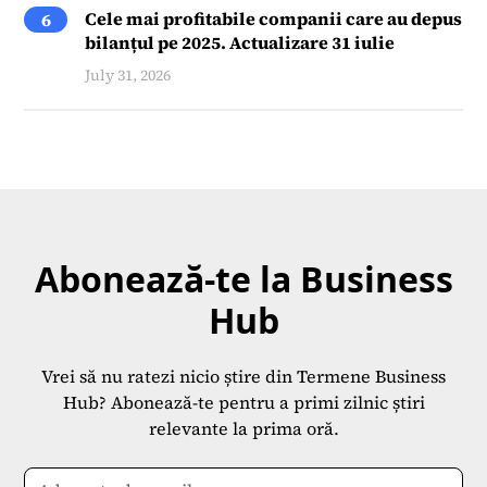
Cele mai profitabile companii care au depus
6
bilanțul pe 2025. Actualizare 31 iulie
July 31, 2026
Abonează-te la Business
Hub
Vrei să nu ratezi nicio știre din Termene Business
Hub? Abonează-te pentru a primi zilnic știri
relevante la prima oră.