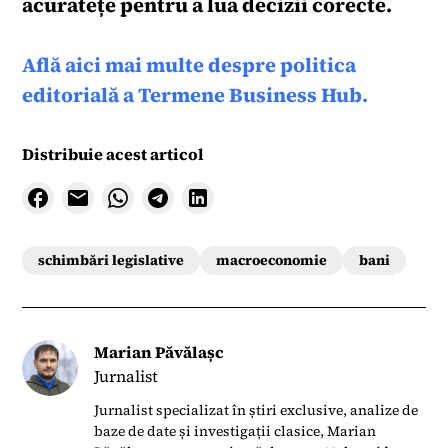
acuratețe pentru a lua decizii corecte.
Află aici mai multe despre politica
editorială a Termene Business Hub.
Distribuie acest articol
schimbări legislative
macroeconomie
bani
Marian Păvălașc
Jurnalist
Jurnalist specializat în știri exclusive, analize de
baze de date și investigații clasice, Marian