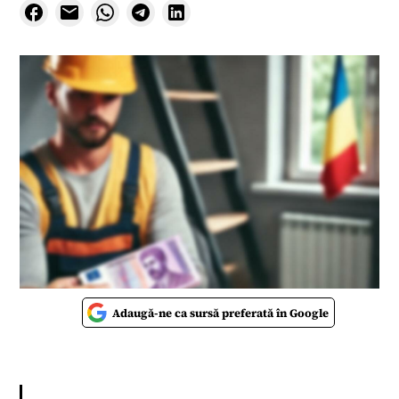
Adaugă-ne ca sursă preferată în Google