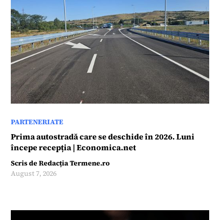
PARTENERIATE
Prima autostradă care se deschide în 2026. Luni
începe recepția | Economica.net
Scris de
Redacția Termene.ro
August 7, 2026