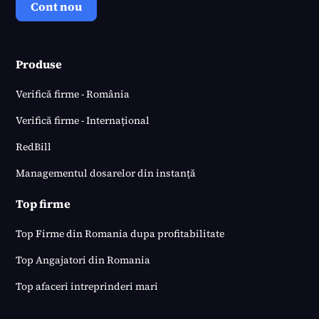
Cont nou
Produse
Verifică firme - România
Verifică firme - Internațional
RedBill
Managementul dosarelor din instanță
Top firme
Top Firme din Romania dupa profitabilitate
Top Angajatori din Romania
Top afaceri intreprinderi mari