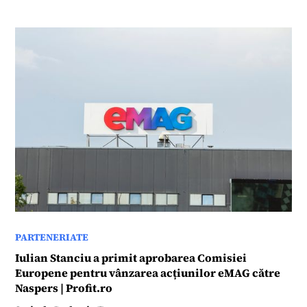
PARTENERIATE
Iulian Stanciu a primit aprobarea Comisiei
Europene pentru vânzarea acțiunilor eMAG către
Naspers | Profit.ro