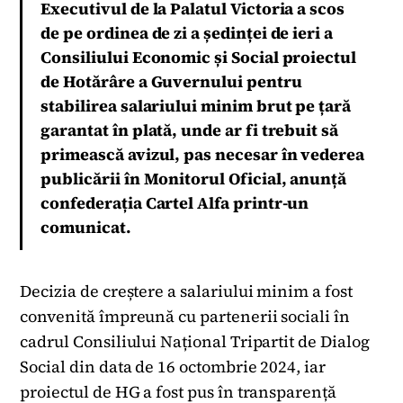
Executivul de la Palatul Victoria a scos
de pe ordinea de zi a ședinței de ieri a
Consiliului Economic și Social proiectul
de Hotărâre a Guvernului pentru
stabilirea salariului minim brut pe țară
garantat în plată, unde ar fi trebuit să
primească avizul, pas necesar în vederea
publicării în Monitorul Oficial, anunță
confederația Cartel Alfa printr-un
comunicat.
Decizia de creștere a salariului minim a fost
convenită împreună cu partenerii sociali în
cadrul Consiliului Național Tripartit de Dialog
Social din data de 16 octombrie 2024, iar
proiectul de HG a fost pus în transparență