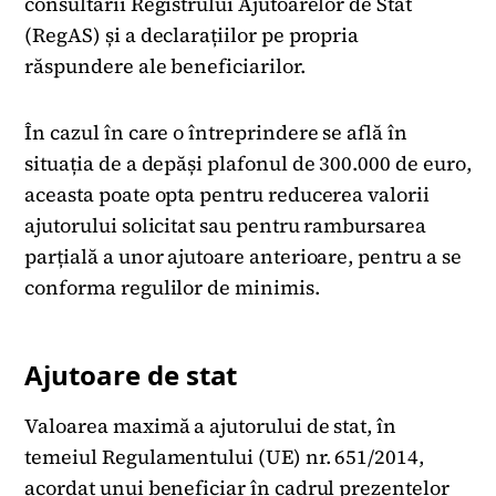
consultării Registrului Ajutoarelor de Stat
(RegAS) și a declarațiilor pe propria
răspundere ale beneficiarilor.
În cazul în care o întreprindere se află în
situația de a depăși plafonul de 300.000 de euro,
aceasta poate opta pentru reducerea valorii
ajutorului solicitat sau pentru rambursarea
parțială a unor ajutoare anterioare, pentru a se
conforma regulilor de minimis.
Ajutoare de stat
Valoarea maximă a ajutorului de stat, în
temeiul Regulamentului (UE) nr. 651/2014,
acordat unui beneficiar în cadrul prezentelor