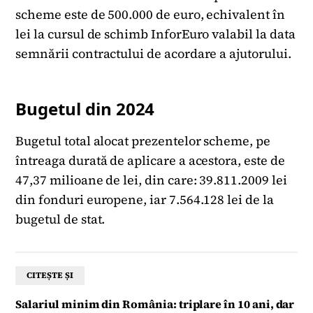
scheme este de 500.000 de euro, echivalent în
lei la cursul de schimb InforEuro valabil la data
semnării contractului de acordare a ajutorului.
Bugetul din 2024
Bugetul total alocat prezentelor scheme, pe
întreaga durată de aplicare a acestora, este de
47,37 milioane de lei, din care: 39.811.2009 lei
din fonduri europene, iar 7.564.128 lei de la
bugetul de stat.
CITEȘTE ȘI
Salariul minim din România: triplare în 10 ani, dar