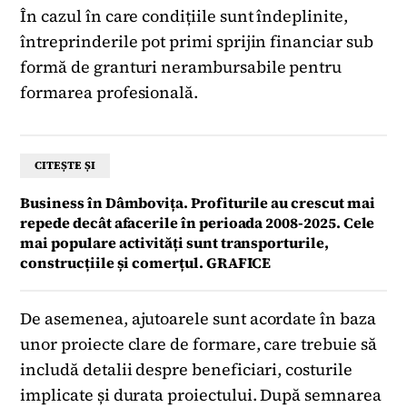
În cazul în care condițiile sunt îndeplinite,
întreprinderile pot primi sprijin financiar sub
formă de granturi nerambursabile pentru
formarea profesională.
CITEȘTE ȘI
Business în Dâmbovița. Profiturile au crescut mai
repede decât afacerile în perioada 2008-2025. Cele
mai populare activități sunt transporturile,
construcțiile și comerțul. GRAFICE
De asemenea, ajutoarele sunt acordate în baza
unor proiecte clare de formare, care trebuie să
includă detalii despre beneficiari, costurile
implicate și durata proiectului. După semnarea