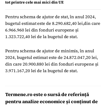
tot printre cele mai mici din UE
Pentru schema de ajutor de stat, în anul 2024,
bugetul estimat este de 8.290.682,40 lei,din care
6.966.960 lei din fonduri europene și
1.323.722,40 lei de la bugetul de stat.
Pentru schema de ajutor de minimis, în anul
2024, bugetul estimat este de 24.872.047,20 lei,
din care 20.900.880 lei din fonduri europene și
3.971.167,20 lei de la bugetul de stat.
Termene.ro
este o sursă de referință
pentru analize economice și conținut de