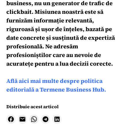
business, nu un generator de trafic de
clickbait. Misiunea noastră este să
furnizăm informație relevantă,
riguroasă și ușor de înțeles, bazată pe
date concrete și susținută de expertiză
profesională. Ne adresăm
profesioniștilor care au nevoie de
acuratețe pentru a lua decizii corecte.
Află aici mai multe despre politica
editorială a Termene Business Hub.
Distribuie acest articol