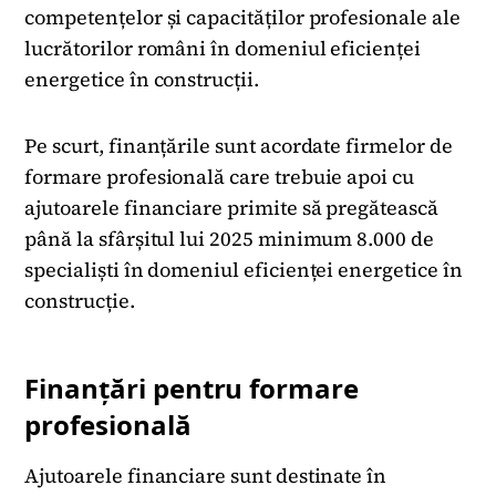
competențelor și capacităților profesionale ale
lucrătorilor români în domeniul eficienței
energetice în construcții.
Pe scurt, finanțările sunt acordate firmelor de
formare profesională care trebuie apoi cu
ajutoarele financiare primite să pregătească
până la sfârșitul lui 2025 minimum 8.000 de
specialiști în domeniul eficienței energetice în
construcție.
Finanțări pentru formare
profesională
Ajutoarele financiare sunt destinate în