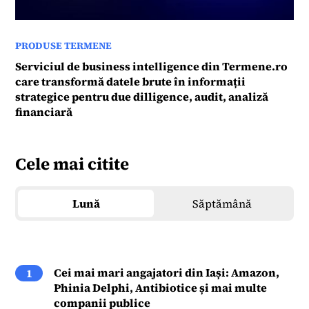
PRODUSE TERMENE
Serviciul de business intelligence din Termene.ro
care transformă datele brute în informații
strategice pentru due dilligence, audit, analiză
financiară
Cele mai citite
Lună
Săptămână
Cei mai mari angajatori din Iași: Amazon,
1
Phinia Delphi, Antibiotice și mai multe
companii publice