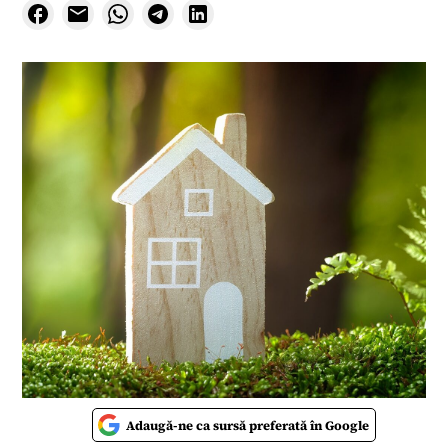
Adaugă-ne ca sursă preferată în Google