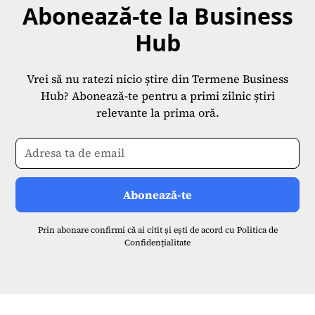
Abonează-te la Business
Hub
Vrei să nu ratezi nicio știre din Termene Business
Hub? Abonează-te pentru a primi zilnic știri
relevante la prima oră.
Prin abonare confirmi că ai citit și ești de acord cu
Politica de
Confidențialitate