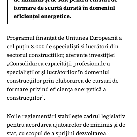
formare de scurtă durată în domeniul
eficienței energetice.
Programul finanțat de Uniunea Europeană a
cel puțin 8.000 de specialiști și lucrători din
sectorul construcțiilor, aferente investiției
„Consolidarea capacității profesionale a
specialiștilor și lucrătorilor în domeniul
construcțiilor prin elaborarea de cursuri de
formare privind eficiența energetică a
construcțiilor”.
Noile reglementări stabilește cadrul legislativ
pentru acordarea ajutoarelor de minimis și de
stat, cu scopul de a sprijini dezvoltarea