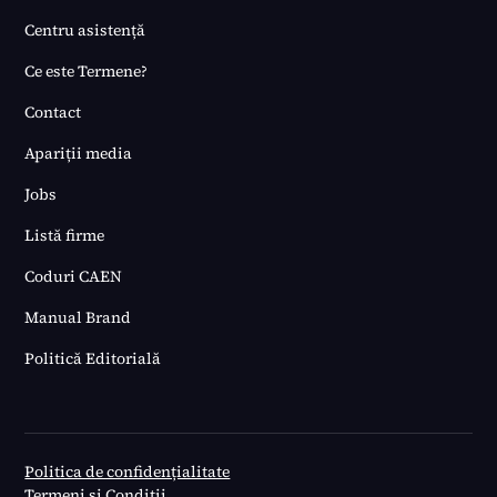
Centru asistență
Ce este Termene?
Contact
Apariții media
Jobs
Listă firme
Coduri CAEN
Manual Brand
Politică Editorială
Politica de confidențialitate
Termeni și Condiții