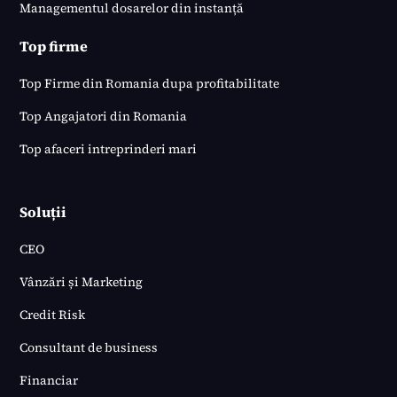
Managementul dosarelor din instanță
Top firme
Top Firme din Romania dupa profitabilitate
Top Angajatori din Romania
Top afaceri intreprinderi mari
Soluții
CEO
Vânzări și Marketing
Credit Risk
Consultant de business
Financiar