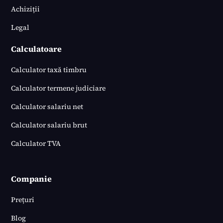
Achiziții
Legal
Calculatoare
Calculator taxă timbru
Calculator termene judiciare
Calculator salariu net
Calculator salariu brut
Calculator TVA
Companie
Prețuri
Blog