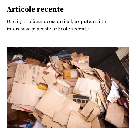
Articole recente
Dacă ți-a plăcut acest articol, ar putea să te
intereseze și aceste articole recente.