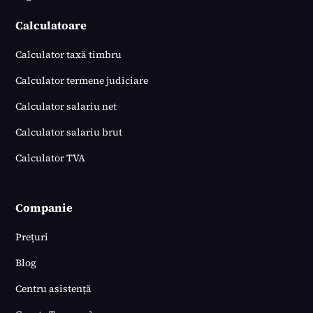
Calculatoare
Calculator taxă timbru
Calculator termene judiciare
Calculator salariu net
Calculator salariu brut
Calculator TVA
Companie
Prețuri
Blog
Centru asistență