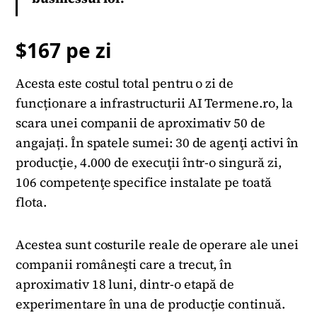
$167 pe zi
Acesta este costul total pentru o zi de
funcționare a infrastructurii AI Termene.ro, la
scara unei companii de aproximativ 50 de
angajați. În spatele sumei: 30 de agenţi activi în
producţie, 4.000 de execuţii într-o singură zi,
106 competenţe specifice instalate pe toată
flota.
Acestea sunt costurile reale de operare ale unei
companii româneşti care a trecut, în
aproximativ 18 luni, dintr-o etapă de
experimentare în una de producţie continuă.