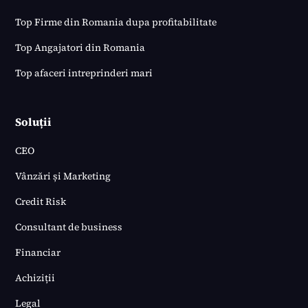
Top Firme din Romania dupa profitabilitate
Top Angajatori din Romania
Top afaceri intreprinderi mari
Soluții
CEO
Vânzări și Marketing
Credit Risk
Consultant de business
Financiar
Achiziții
Legal