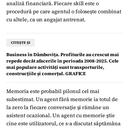
analiză financiară. Fiecare skill este o
procedură pe care agentul o foloseşte combinat
cu altele, ca un angajat antrenat.
CITEȘTE ȘI
Business în Dâmbovița. Profiturile au crescut mai
repede decât afacerile în perioada 2008-2025. Cele
mai populare activități sunt transporturile,
construcțiile și comerțul. GRAFICE
Memoria este probabil pilonul cel mai
subestimat. Un agent fără memorie ia totul de
la zero la fiecare conversaţie şi rămâne un
asistent ocazional. Un agent cu memorie ştie
cine este utilizatorul, ce s-a discutat săptămâna