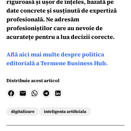
riguroasă și ușor de înțeles, bazată pe
date concrete și susținută de expertiză
profesională. Ne adresăm
profesioniștilor care au nevoie de
acuratețe pentru a lua decizii corecte.
Află aici mai multe despre politica
editorială a Termene Business Hub.
Distribuie acest articol
digitalizare
inteligenta artificiala