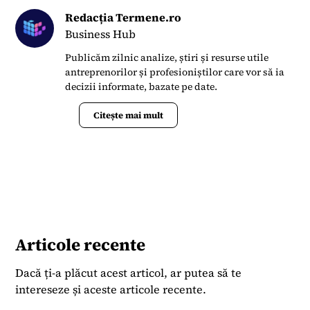
Redacția Termene.ro
Business Hub
Publicăm zilnic analize, știri și resurse utile
antreprenorilor și profesioniștilor care vor să ia
decizii informate, bazate pe date.
Citește mai mult
Articole recente
Dacă ți-a plăcut acest articol, ar putea să te
intereseze și aceste articole recente.