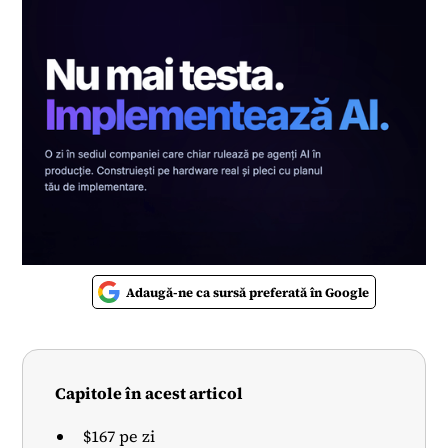
Adaugă-ne ca sursă preferată în Google
Capitole în acest articol
$167 pe zi