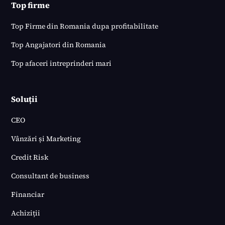
Top firme
Top Firme din Romania dupa profitabilitate
Top Angajatori din Romania
Top afaceri intreprinderi mari
Soluții
CEO
Vânzări și Marketing
Credit Risk
Consultant de business
Financiar
Achiziții