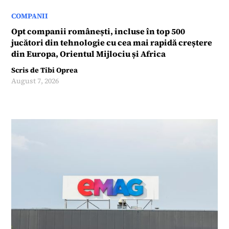
COMPANII
Opt companii românești, incluse în top 500
jucători din tehnologie cu cea mai rapidă creștere
din Europa, Orientul Mijlociu și Africa
Scris de
Tibi Oprea
August 7, 2026