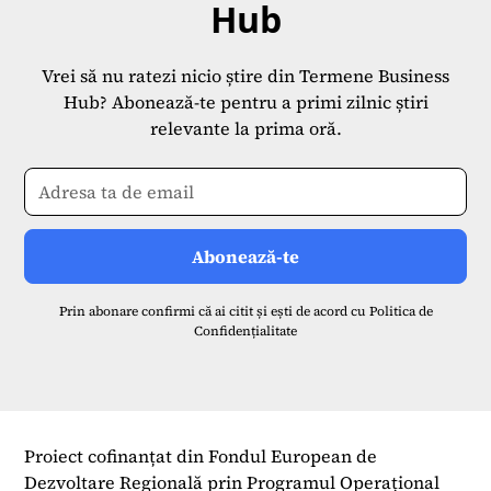
Hub
Vrei să nu ratezi nicio știre din Termene Business
Hub? Abonează-te pentru a primi zilnic știri
relevante la prima oră.
Prin abonare confirmi că ai citit și ești de acord cu
Politica de
Confidențialitate
Proiect cofinanțat din Fondul European de
Dezvoltare Regională prin Programul Operațional