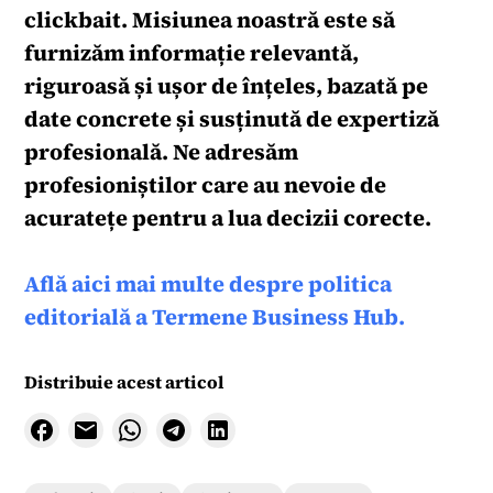
clickbait. Misiunea noastră este să
furnizăm informație relevantă,
riguroasă și ușor de înțeles, bazată pe
date concrete și susținută de expertiză
profesională. Ne adresăm
profesioniștilor care au nevoie de
acuratețe pentru a lua decizii corecte.
Află aici mai multe despre politica
editorială a Termene Business Hub.
Distribuie acest articol