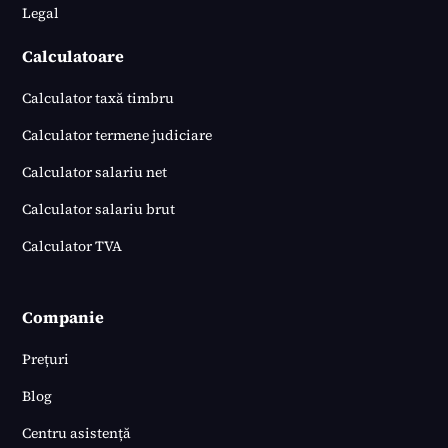
Legal
Calculatoare
Calculator taxă timbru
Calculator termene judiciare
Calculator salariu net
Calculator salariu brut
Calculator TVA
Companie
Prețuri
Blog
Centru asistență