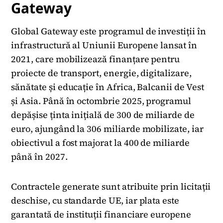
Gateway
Global Gateway este programul de investiții în
infrastructură al Uniunii Europene lansat în
2021, care mobilizează finanțare pentru
proiecte de transport, energie, digitalizare,
sănătate și educație în Africa, Balcanii de Vest
și Asia. Până în octombrie 2025, programul
depășise ținta inițială de 300 de miliarde de
euro, ajungând la 306 miliarde mobilizate, iar
obiectivul a fost majorat la 400 de miliarde
până în 2027.
Contractele generate sunt atribuite prin licitații
deschise, cu standarde UE, iar plata este
garantată de instituții financiare europene