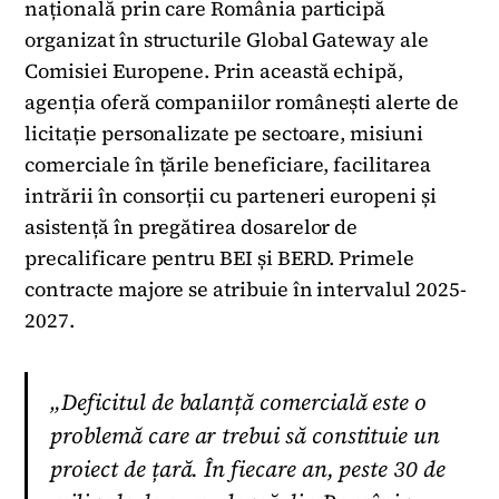
națională prin care România participă
organizat în structurile Global Gateway ale
Comisiei Europene. Prin această echipă,
agenția oferă companiilor românești alerte de
licitație personalizate pe sectoare, misiuni
comerciale în țările beneficiare, facilitarea
intrării în consorții cu parteneri europeni și
asistență în pregătirea dosarelor de
precalificare pentru BEI și BERD. Primele
contracte majore se atribuie în intervalul 2025-
2027.
„Deficitul de balanță comercială este o
problemă care ar trebui să constituie un
proiect de țară. În fiecare an, peste 30 de