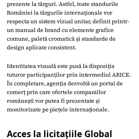
prezente la târguri. Astfel, toate standurile
României la târgurile internaționale vor
respecta un sistem vizual unitar, definit printr-
un manual de brand cu elemente grafice
comune, paletă cromatică și standarde de
design aplicate consistent.
Identitatea vizuală este pusă la dispoziția
tuturor participanților prin intermediul ARICE.
În completare, agenția dezvoltă un portal de
comerț prin care ofertele companiilor
românești vor putea fi prezentate și
monitorizate pe piețele internaționale.
Acces la licitațiile Global