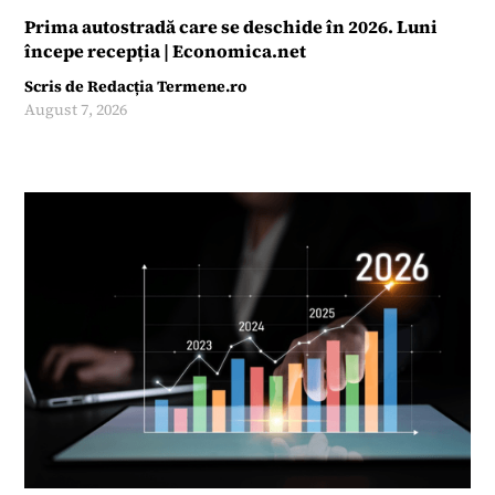
Prima autostradă care se deschide în 2026. Luni
începe recepția | Economica.net
Scris de
Redacția Termene.ro
August 7, 2026