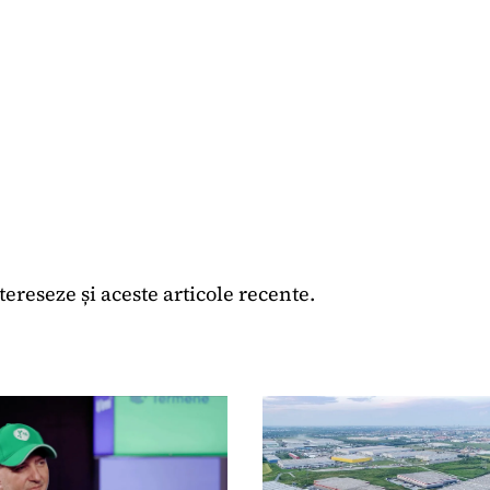
ntereseze și aceste articole recente.