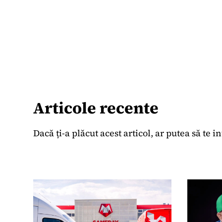
Articole recente
Dacă ți-a plăcut acest articol, ar putea să te i