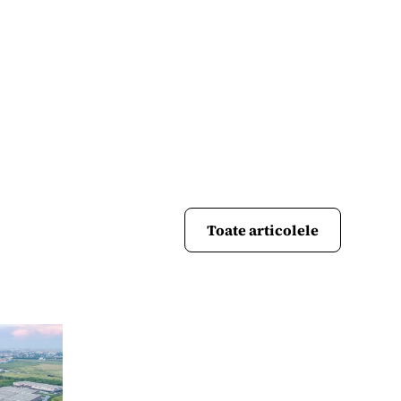
Toate articolele