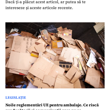
Dacă ți-a plăcut acest articol, ar putea să te
intereseze și aceste articole recente.
LEGISLAȚIE
Noile reglementări UE pentru ambalaje. Ce riscă