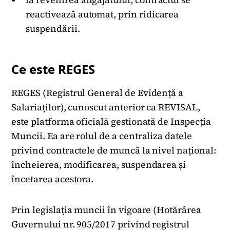
reactivează automat, prin ridicarea
suspendării.
Ce este REGES
REGES (Registrul General de Evidență a
Salariaților), cunoscut anterior ca REVISAL,
este platforma oficială gestionată de Inspecția
Muncii. Ea are rolul de a centraliza datele
privind contractele de muncă la nivel național:
încheierea, modificarea, suspendarea și
încetarea acestora.
Prin legislația muncii în vigoare (Hotărârea
Guvernului nr. 905/2017 privind registrul