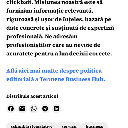
clickbait. Misiunea noastră este să
furnizăm informație relevantă,
riguroasă și ușor de înțeles, bazată pe
date concrete și susținută de expertiză
profesională. Ne adresăm
profesioniștilor care au nevoie de
acuratețe pentru a lua decizii corecte.
Află aici mai multe despre politica
editorială a Termene Business Hub.
Distribuie acest articol
schimbări legislative
servicii
business