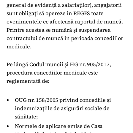
general de evidență a salariaților), angajatorii
sunt obligați să opereze în REGES toate
evenimentele ce afectează raportul de muncă.
Printre acestea se numără și suspendarea
contractului de muncă în perioada concediilor
medicale.
Pe lângă Codul muncii și HG nr. 905/2017,
procedura concediilor medicale este
reglementată de:
OUG nr. 158/2005 privind concediile și
indemnizațiile de asigurări sociale de
sănătate;
Normele de aplicare emise de Casa