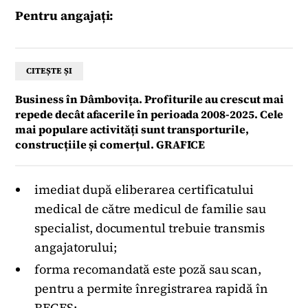
Pentru angajați:
CITEȘTE ȘI
Business în Dâmbovița. Profiturile au crescut mai
repede decât afacerile în perioada 2008-2025. Cele
mai populare activități sunt transporturile,
construcțiile și comerțul. GRAFICE
imediat după eliberarea certificatului
medical de către medicul de familie sau
specialist, documentul trebuie transmis
angajatorului;
forma recomandată este poză sau scan,
pentru a permite înregistrarea rapidă în
REGES;