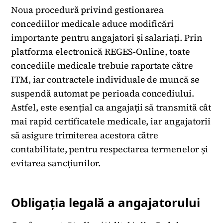
Noua procedură privind gestionarea
concediilor medicale aduce modificări
importante pentru angajatori și salariați. Prin
platforma electronică REGES-Online, toate
concediile medicale trebuie raportate către
ITM, iar contractele individuale de muncă se
suspendă automat pe perioada concediului.
Astfel, este esențial ca angajații să transmită cât
mai rapid certificatele medicale, iar angajatorii
să asigure trimiterea acestora către
contabilitate, pentru respectarea termenelor și
evitarea sancțiunilor.
Obligația legală a angajatorului