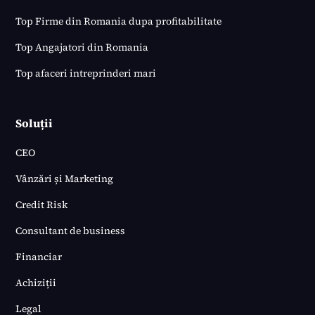
Top Firme din Romania dupa profitabilitate
Top Angajatori din Romania
Top afaceri intreprinderi mari
Soluții
CEO
Vânzări și Marketing
Credit Risk
Consultant de business
Financiar
Achiziții
Legal