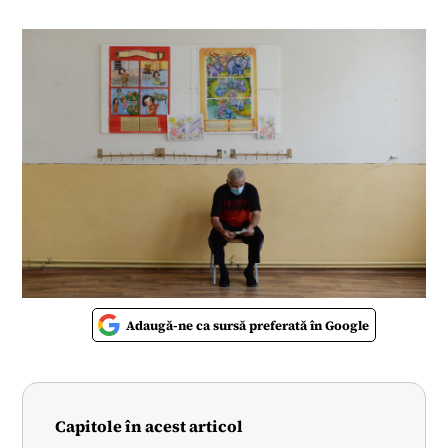
Adaugă-ne ca sursă preferată în Google
Capitole în acest articol