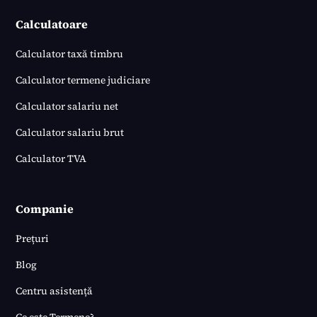
Calculatoare
Calculator taxă timbru
Calculator termene judiciare
Calculator salariu net
Calculator salariu brut
Calculator TVA
Companie
Prețuri
Blog
Centru asistență