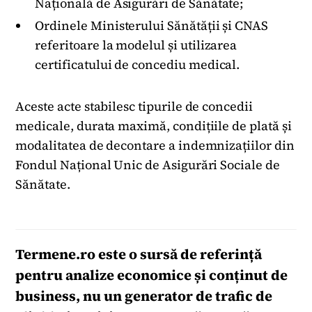
Națională de Asigurări de Sănătate;
Ordinele Ministerului Sănătății și CNAS
referitoare la modelul și utilizarea
certificatului de concediu medical.
Aceste acte stabilesc tipurile de concedii
medicale, durata maximă, condițiile de plată și
modalitatea de decontare a indemnizațiilor din
Fondul Național Unic de Asigurări Sociale de
Sănătate.
Termene.ro
este o sursă de referință
pentru analize economice și conținut de
business, nu un generator de trafic de