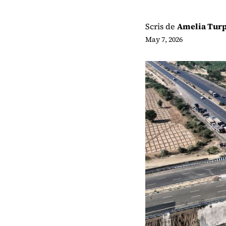
Scris de
Amelia Tur
May 7, 2026