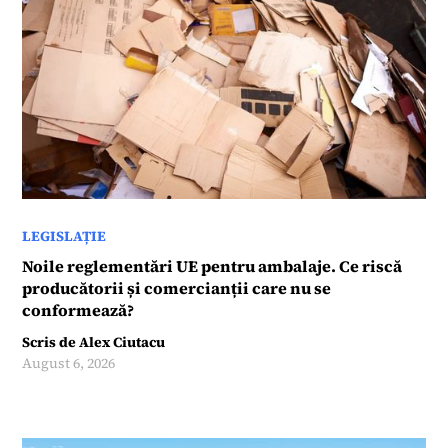
LEGISLAȚIE
Noile reglementări UE pentru ambalaje. Ce riscă
producătorii și comercianții care nu se
conformează?
Scris de
Alex Ciutacu
August 6, 2026