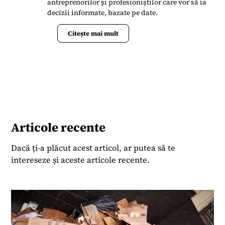
antreprenorilor și profesioniștilor care vor să ia
decizii informate, bazate pe date.
Citește mai mult
Articole recente
Dacă ți-a plăcut acest articol, ar putea să te
intereseze și aceste articole recente.