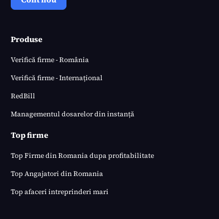
Produse
Verifică firme - România
Verifică firme - Internațional
RedBill
Managementul dosarelor din instanță
Top firme
Top Firme din Romania dupa profitabilitate
Top Angajatori din Romania
Top afaceri intreprinderi mari