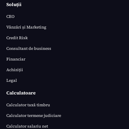
Soluții
CEO
Vânzări și Marketing
Credit Risk
Consultant de business
Financiar
Achiziții
Legal
Calculatoare
Calculator taxă timbru
Calculator termene judiciare
Calculator salariu net