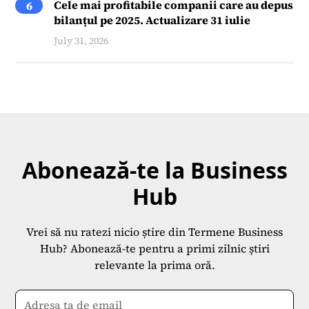
Cele mai profitabile companii care au depus
6
bilanțul pe 2025. Actualizare 31 iulie
July 31, 2026
Abonează-te la Business
Hub
Vrei să nu ratezi nicio știre din Termene Business
Hub? Abonează-te pentru a primi zilnic știri
relevante la prima oră.