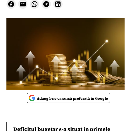
Adaugă-ne ca sursă preferată în Google
Deficitul bugetar s-a situat în primele