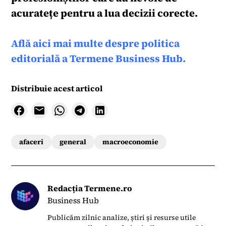
acuratețe pentru a lua decizii corecte.
Află aici mai multe despre politica
editorială a Termene Business Hub.
Distribuie acest articol
afaceri
general
macroeconomie
Redacția Termene.ro
Business Hub
Publicăm zilnic analize, știri și resurse utile