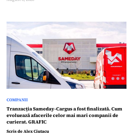
COMPANII
Tranzacția Sameday-Cargus a fost finalizată. Cum
evoluează afacerile celor mai mari companii de
curierat. GRAFIC
Scris de
Alex Ciutacu