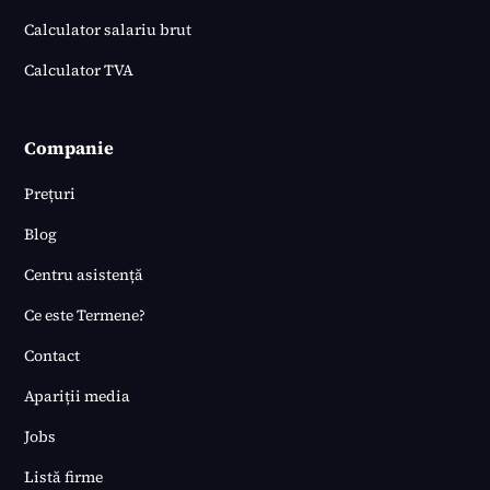
Calculator salariu brut
Calculator TVA
Companie
Prețuri
Blog
Centru asistență
Ce este Termene?
Contact
Apariții media
Jobs
Listă firme