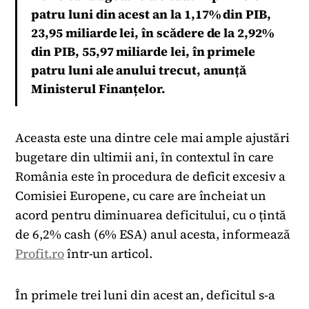
patru luni din acest an la 1,17% din PIB,
23,95 miliarde lei, în scădere de la 2,92%
din PIB, 55,97 miliarde lei, în primele
patru luni ale anului trecut, anunță
Ministerul Finanțelor.
Aceasta este una dintre cele mai ample ajustări
bugetare din ultimii ani, în contextul în care
România este în procedura de deficit excesiv a
Comisiei Europene, cu care are încheiat un
acord pentru diminuarea deficitului, cu o țintă
de 6,2% cash (6% ESA) anul acesta, informează
Profit.ro
într-un articol.
În primele trei luni din acest an, deficitul s-a