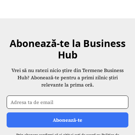
Abonează-te la Business
Hub
Vrei să nu ratezi nicio știre din Termene Business
Hub? Abonează-te pentru a primi zilnic știri
relevante la prima oră.