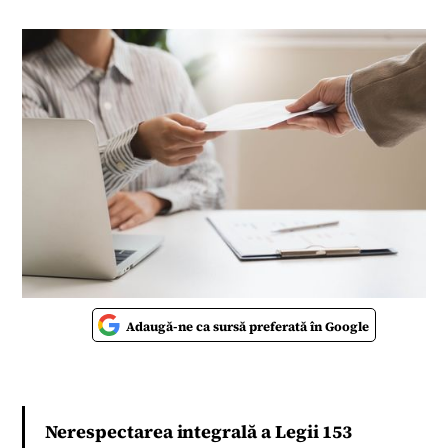
Adaugă-ne ca sursă preferată în Google
Nerespectarea integrală a Legii 153