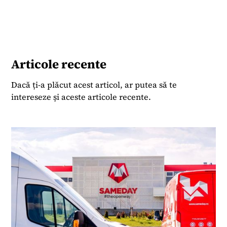
Articole recente
Dacă ți-a plăcut acest articol, ar putea să te
intereseze și aceste articole recente.