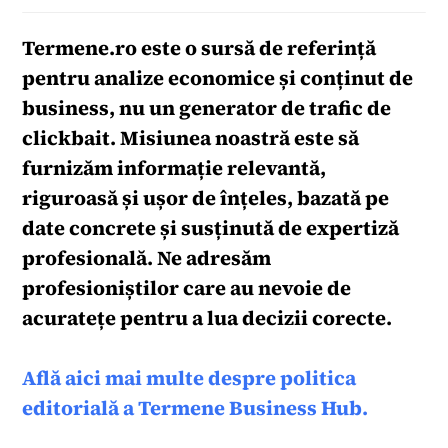
Termene.ro
este o sursă de referință
pentru analize economice și conținut de
business, nu un generator de trafic de
clickbait. Misiunea noastră este să
furnizăm informație relevantă,
riguroasă și ușor de înțeles, bazată pe
date concrete și susținută de expertiză
profesională. Ne adresăm
profesioniștilor care au nevoie de
acuratețe pentru a lua decizii corecte.
Află aici mai multe despre politica
editorială a Termene Business Hub.