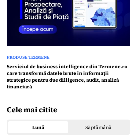
PRODUSE TERMENE
Serviciul de business intelligence din Termene.ro
care transformă datele brute în informații
strategice pentru due dilligence, audit, analiză
financiară
Cele mai citite
Lună
Săptămână