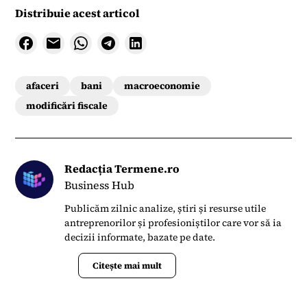
Distribuie acest articol
afaceri
bani
macroeconomie
modificări fiscale
Redacția Termene.ro
Business Hub
Publicăm zilnic analize, știri și resurse utile
antreprenorilor și profesioniștilor care vor să ia
decizii informate, bazate pe date.
Citește mai mult