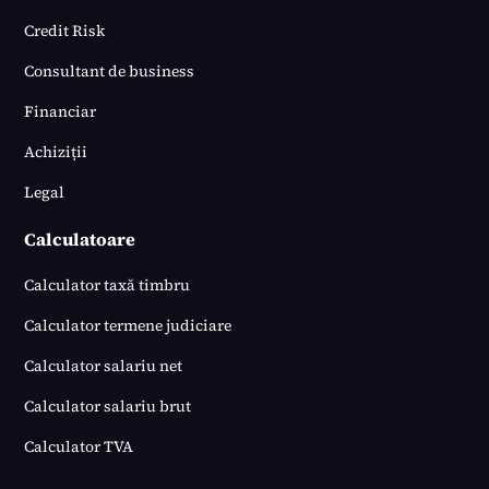
Credit Risk
Consultant de business
Financiar
Achiziții
Legal
Calculatoare
Calculator taxă timbru
Calculator termene judiciare
Calculator salariu net
Calculator salariu brut
Calculator TVA