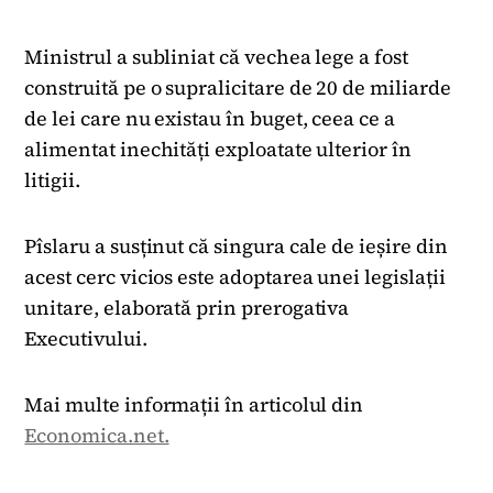
Ministrul a subliniat că vechea lege a fost
construită pe o supralicitare de 20 de miliarde
de lei care nu existau în buget, ceea ce a
alimentat inechități exploatate ulterior în
litigii.
Pîslaru a susținut că singura cale de ieșire din
acest cerc vicios este adoptarea unei legislații
unitare, elaborată prin prerogativa
Executivului.
Mai multe informații în articolul din
Economica.net.