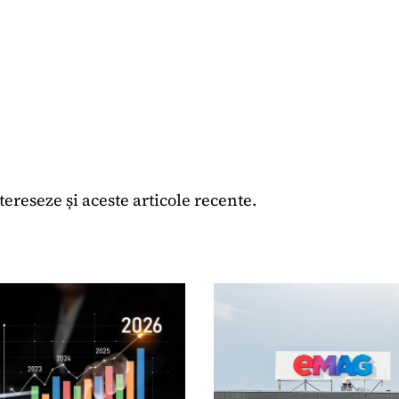
ntereseze și aceste articole recente.