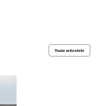
Toate articolele