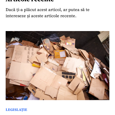
Dacă ți-a plăcut acest articol, ar putea să te
intereseze și aceste articole recente.
LEGISLAȚIE