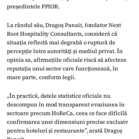
președintele FPIOR.
La rândul său, Dragoș Panait, fondator Next
Root Hospitality Consultants, consideră că
situația reflectă mai degrabă o ruptură de
percepție între autorități și mediul privat. În
opinia sa, afirmațiile oficiale riscă să afecteze
reputația unui sector care funcționează, în
mare parte, conform legii.
„În practică, datele statistice oficiale nu
descompun în mod transparent evaziunea în
sectoare precum HoReCa, ceea ce face dificilă
confirmarea unei dimensiuni precise exclusiv
pentru hoteluri și restaurante”, arată Dragoș