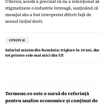
Ulterior, acesta a precizat că nu a intenționat să
stigmatizeze o industrie întreagă, susținând că
mesajul său a fost interpretat diferit față de
sensul inițial dorit.
CITEȘTE ȘI
Salariul minim din România: triplare în 10 ani, dar
tot printre cele mai mici din UE
Termene.ro
este o sursă de referință
pentru analize economice și conținut de