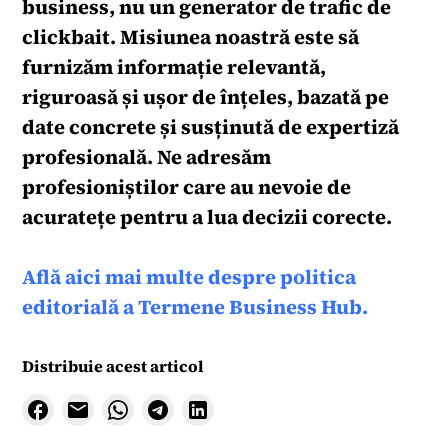
business, nu un generator de trafic de
clickbait. Misiunea noastră este să
furnizăm informație relevantă,
riguroasă și ușor de înțeles, bazată pe
date concrete și susținută de expertiză
profesională. Ne adresăm
profesioniștilor care au nevoie de
acuratețe pentru a lua decizii corecte.
Află aici mai multe despre politica
editorială a Termene Business Hub.
Distribuie acest articol