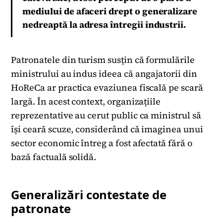
mediului de afaceri drept o generalizare
nedreaptă la adresa întregii industrii.
Patronatele din turism susțin că formulările
ministrului au indus ideea că angajatorii din
HoReCa ar practica evaziunea fiscală pe scară
largă. În acest context, organizațiile
reprezentative au cerut public ca ministrul să
își ceară scuze, considerând că imaginea unui
sector economic întreg a fost afectată fără o
bază factuală solidă.
Generalizări contestate de
patronate