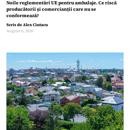
Noile reglementări UE pentru ambalaje. Ce riscă
producătorii și comercianții care nu se
conformează?
Scris de
Alex Ciutacu
August 6, 2026