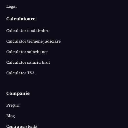
Legal
Calculatoare
Calculator taxă timbru
Calculator termene judiciare
Calculator salariu net
Calculator salariu brut
Calculator TVA
Companie
Prețuri
Blog
Centru asistență