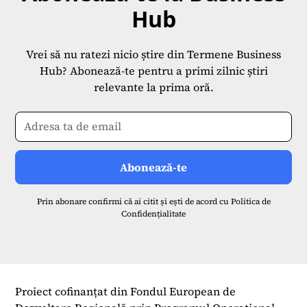
Hub
Vrei să nu ratezi nicio știre din Termene Business
Hub? Abonează-te pentru a primi zilnic știri
relevante la prima oră.
Prin abonare confirmi că ai citit și ești de acord cu
Politica de
Confidențialitate
Proiect cofinanțat din Fondul European de