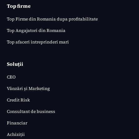
Top firme
Top Firme din Romania dupa profitabilitate
Top Angajatori din Romania
Top afaceri intreprinderi mari
Soluții
CEO
Vânzări și Marketing
Credit Risk
Consultant de business
Financiar
Achiziții