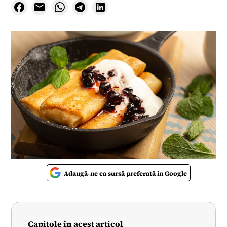
Adaugă-ne ca sursă preferată în Google
Capitole în acest articol