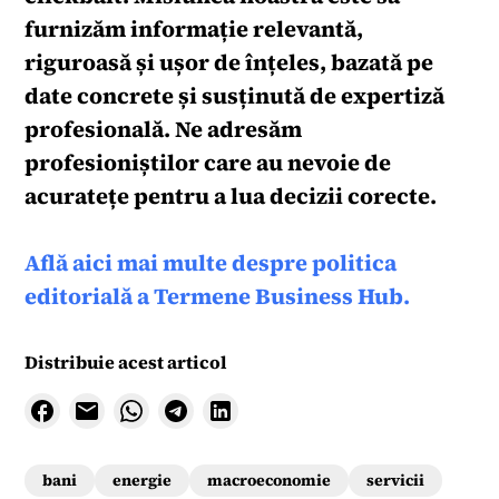
furnizăm informație relevantă,
riguroasă și ușor de înțeles, bazată pe
date concrete și susținută de expertiză
profesională. Ne adresăm
profesioniștilor care au nevoie de
acuratețe pentru a lua decizii corecte.
Află aici mai multe despre politica
editorială a Termene Business Hub.
Distribuie acest articol
bani
energie
macroeconomie
servicii