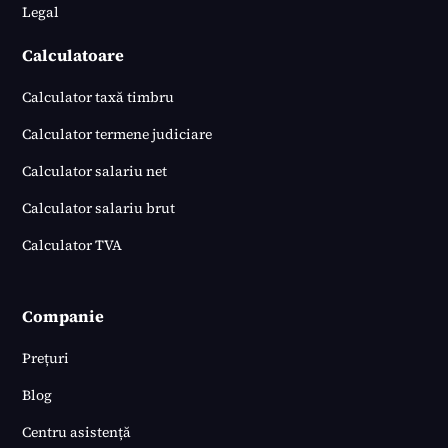
Legal
Calculatoare
Calculator taxă timbru
Calculator termene judiciare
Calculator salariu net
Calculator salariu brut
Calculator TVA
Companie
Prețuri
Blog
Centru asistență