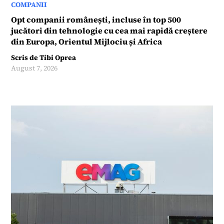
COMPANII
Opt companii românești, incluse în top 500
jucători din tehnologie cu cea mai rapidă creștere
din Europa, Orientul Mijlociu și Africa
Scris de
Tibi Oprea
August 7, 2026