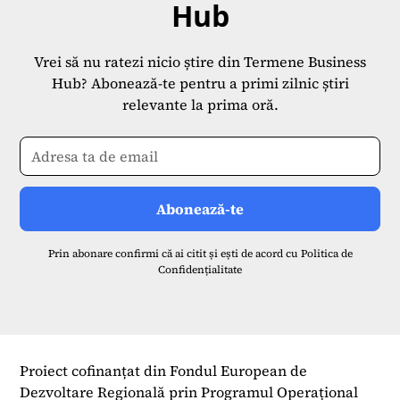
Hub
Vrei să nu ratezi nicio știre din Termene Business
Hub? Abonează-te pentru a primi zilnic știri
relevante la prima oră.
Prin abonare confirmi că ai citit și ești de acord cu
Politica de
Confidențialitate
Proiect cofinanțat din Fondul European de
Dezvoltare Regională prin Programul Operațional