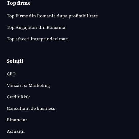
Top firme
Top Firme din Romania dupa profitabilitate
Top Angajatori din Romania
Top afaceri intreprinderi mari
Soluții
CEO
Vânzări și Marketing
Credit Risk
Consultant de business
Financiar
Achiziții