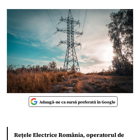
Adaugă-ne ca sursă preferată în Google
Rețele Electrice România, operatorul de