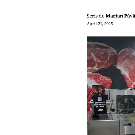
Scris de
Marian Păvă
April 21, 2025