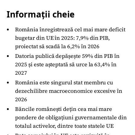
Informații cheie
România înregistrează cel mai mare deficit
bugetar din UE în 2025: 7,9% din PIB,
proiectat să scadă la 6,2% în 2026
Datoria publică depășește 59% din PIB în
2025 și este așteptată să urce la 63,4% în
2027
România este singurul stat membru cu
dezechilibre macroeconomice excesive în
2026
Băncile românești dețin cea mai mare
pondere de obligațiuni guvernamentale din
totalul activelor, dintre toate statele UE