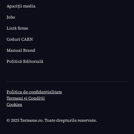
Apariții media
Jobs
Listă firme
Coduri CAEN
Manual Brand
Politică Editorială
Politica de confidențialitate
Termeni și Condiții
Cookies
© 2025 Termene.ro. Toate drepturile rezervate.