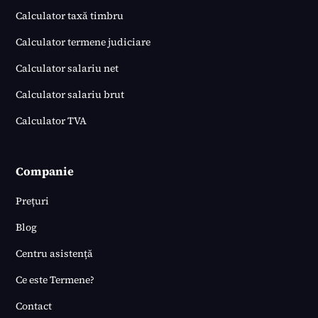
Calculator taxă timbru
Calculator termene judiciare
Calculator salariu net
Calculator salariu brut
Calculator TVA
Companie
Prețuri
Blog
Centru asistență
Ce este Termene?
Contact