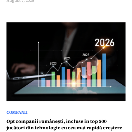
August 7, 2026
COMPANII
Opt companii românești, incluse în top 500
jucători din tehnologie cu cea mai rapidă creștere