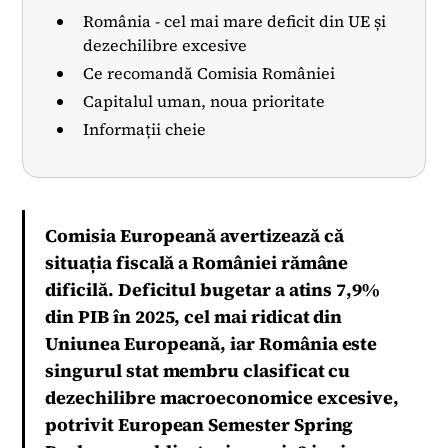
România - cel mai mare deficit din UE și
dezechilibre excesive
Ce recomandă Comisia României
Capitalul uman, noua prioritate
Informații cheie
Comisia Europeană avertizează că
situația fiscală a României rămâne
dificilă. Deficitul bugetar a atins 7,9%
din PIB în 2025, cel mai ridicat din
Uniunea Europeană, iar România este
singurul stat membru clasificat cu
dezechilibre macroeconomice excesive,
potrivit European Semester Spring