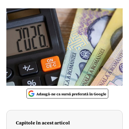
Adaugă-ne ca sursă preferată în Google
Capitole în acest articol