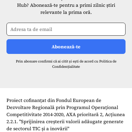
Hub? Abonează-te pentru a primi zilnic știri
relevante la prima oră.
Prin abonare confirmi că ai citit și ești de acord cu
Politica de
Confidențialitate
Proiect cofinanțat din Fondul European de
Dezvoltare Regională prin Programul Operațional
Competitivitate 2014-2020, AXA prioritară 2, Acțiunea
2.2.1. "Sprijinirea creșterii valorii adăugate generate
de sectorul TIC și a inovării"