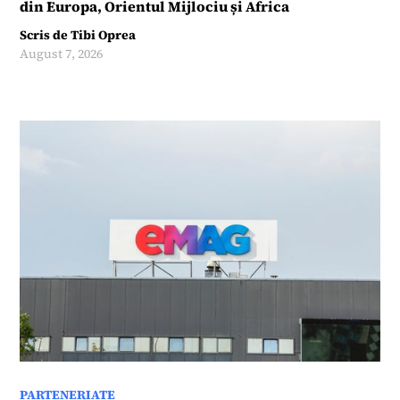
din Europa, Orientul Mijlociu și Africa
Scris de
Tibi Oprea
August 7, 2026
PARTENERIATE