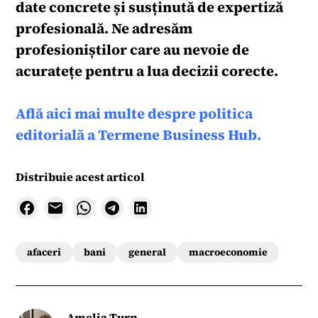
date concrete și susținută de expertiză
profesională. Ne adresăm
profesioniștilor care au nevoie de
acuratețe pentru a lua decizii corecte.
Află aici mai multe despre politica
editorială a Termene Business Hub.
Distribuie acest articol
afaceri
bani
general
macroeconomie
Amelia Turp