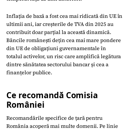
Inflația de bază a fost cea mai ridicată din UE în
ultimii ani, iar creșterile de TVA din 2025 au
contribuit doar parțial la această dinamică.
Băncile românești dețin cea mai mare pondere
din UE de obligațiuni guvernamentale în
totalul activelor, un risc care amplifică legătura
dintre sănătatea sectorului bancar și cea a
finanțelor publice.
Ce recomandă Comisia
României
Recomandările specifice de țară pentru
România acoperă mai multe domenii. Pe linie