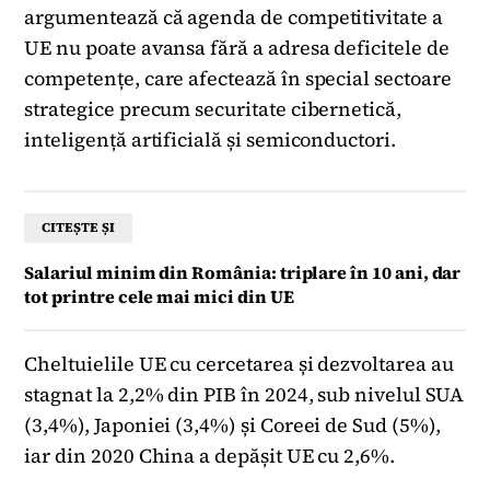
argumentează că agenda de competitivitate a
UE nu poate avansa fără a adresa deficitele de
competențe, care afectează în special sectoare
strategice precum securitate cibernetică,
inteligență artificială și semiconductori.
CITEȘTE ȘI
Salariul minim din România: triplare în 10 ani, dar
tot printre cele mai mici din UE
Cheltuielile UE cu cercetarea și dezvoltarea au
stagnat la 2,2% din PIB în 2024, sub nivelul SUA
(3,4%), Japoniei (3,4%) și Coreei de Sud (5%),
iar din 2020 China a depășit UE cu 2,6%.