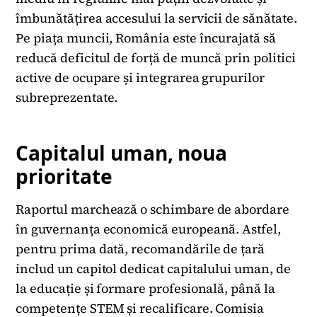
îmbunătățirea accesului la servicii de sănătate.
Pe piața muncii, România este încurajată să
reducă deficitul de forță de muncă prin politici
active de ocupare și integrarea grupurilor
subreprezentate.
Capitalul uman, noua
prioritate
Raportul marchează o schimbare de abordare
în guvernanța economică europeană. Astfel,
pentru prima dată, recomandările de țară
includ un capitol dedicat capitalului uman, de
la educație și formare profesională, până la
competențe STEM și recalificare. Comisia