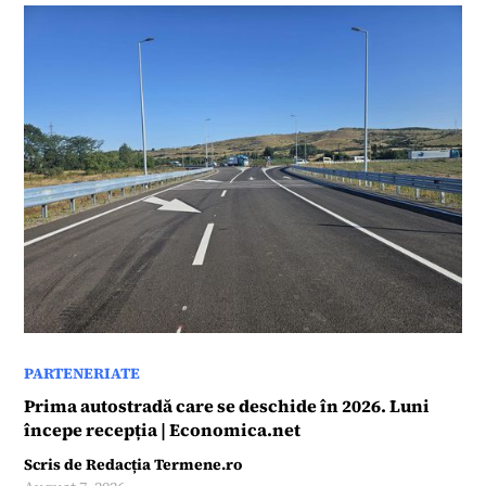
Group.
PARTENERIATE
Prima autostradă care se deschide în 2026. Luni
începe recepția | Economica.net
Scris de
Redacția Termene.ro