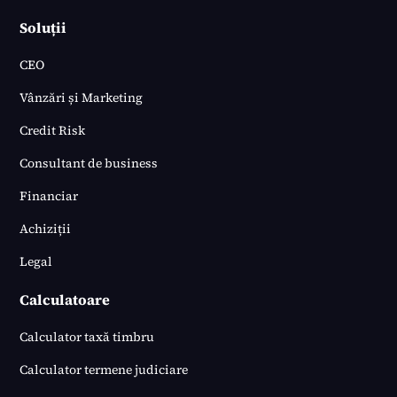
Soluții
CEO
Vânzări și Marketing
Credit Risk
Consultant de business
Financiar
Achiziții
Legal
Calculatoare
Calculator taxă timbru
Calculator termene judiciare