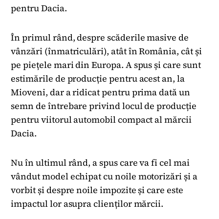
pentru Dacia.
În primul rând, despre scăderile masive de
vânzări (înmatriculări), atât în România, cât și
pe piețele mari din Europa. A spus și care sunt
estimările de producție pentru acest an, la
Mioveni, dar a ridicat pentru prima dată un
semn de întrebare privind locul de producție
pentru viitorul automobil compact al mărcii
Dacia.
Nu în ultimul rând, a spus care va fi cel mai
vândut model echipat cu noile motorizări și a
vorbit și despre noile impozite și care este
impactul lor asupra clienților mărcii.