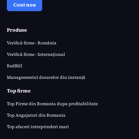
Cont nou
Produse
Verifică firme - România
Verifică firme - Internațional
RedBill
Managementul dosarelor din instanță
Top firme
Top Firme din Romania dupa profitabilitate
Top Angajatori din Romania
Top afaceri intreprinderi mari