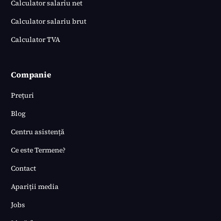
Calculator salariu net
Calculator salariu brut
Calculator TVA
Companie
Prețuri
Blog
Centru asistență
Ce este Termene?
Contact
Apariții media
Jobs