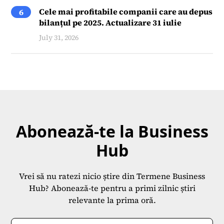
Cele mai profitabile companii care au depus
6
bilanțul pe 2025. Actualizare 31 iulie
July 31, 2026
Abonează-te la Business
Hub
Vrei să nu ratezi nicio știre din Termene Business
Hub? Abonează-te pentru a primi zilnic știri
relevante la prima oră.