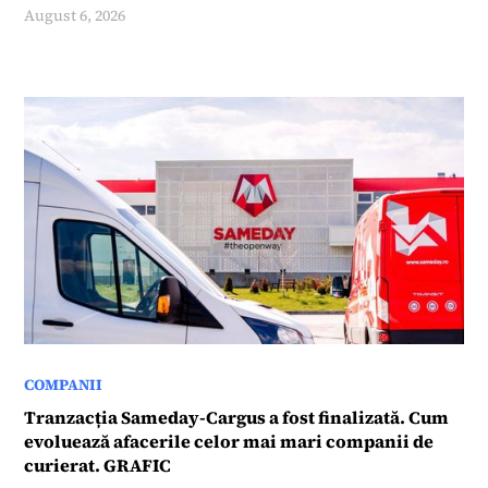
August 6, 2026
COMPANII
Tranzacția Sameday-Cargus a fost finalizată. Cum
evoluează afacerile celor mai mari companii de
curierat. GRAFIC