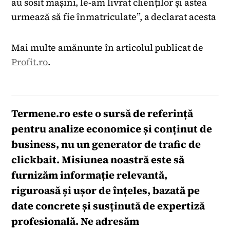
au sosit mașini, le-am livrat clienților și astea
urmează să fie înmatriculate”, a declarat acesta
Mai multe amănunte în articolul publicat de
Profit.ro
.
Termene.ro
este o sursă de referință
pentru analize economice și conținut de
business, nu un generator de trafic de
clickbait. Misiunea noastră este să
furnizăm informație relevantă,
riguroasă și ușor de înțeles, bazată pe
date concrete și susținută de expertiză
profesională. Ne adresăm