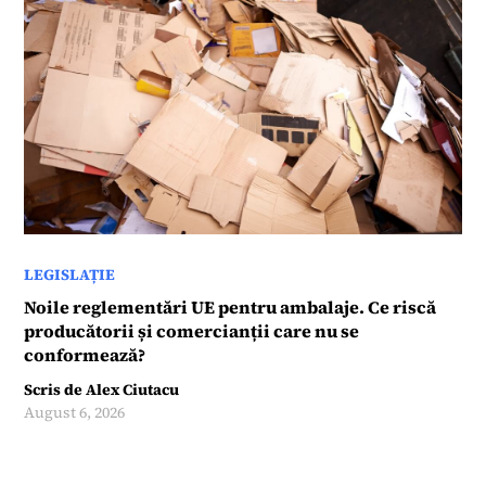
LEGISLAȚIE
Noile reglementări UE pentru ambalaje. Ce riscă
producătorii și comercianții care nu se
conformează?
Scris de
Alex Ciutacu
August 6, 2026