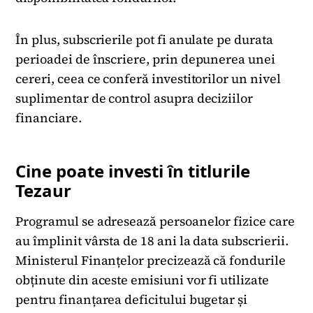
În plus, subscrierile pot fi anulate pe durata
perioadei de înscriere, prin depunerea unei
cereri, ceea ce conferă investitorilor un nivel
suplimentar de control asupra deciziilor
financiare.
Cine poate investi în titlurile
Tezaur
Programul se adresează persoanelor fizice care
au împlinit vârsta de 18 ani la data subscrierii.
Ministerul Finanțelor precizează că fondurile
obținute din aceste emisiuni vor fi utilizate
pentru finanțarea deficitului bugetar și