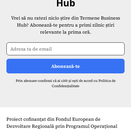
Hub
Vrei să nu ratezi nicio știre din Termene Business
Hub? Abonează-te pentru a primi zilnic știri
relevante la prima oră.
Prin abonare confirmi că ai citit și ești de acord cu
Politica de
Confidențialitate
Proiect cofinanțat din Fondul European de
Dezvoltare Regională prin Programul Operațional