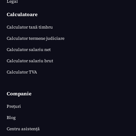
Legal
Calculatoare
Calculator taxă timbru
Calculator termene judiciare
Calculator salariu net
Calculator salariu brut
Calculator TVA
Companie
Prețuri
Blog
Centru asistență