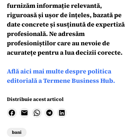
furnizăm informație relevantă,
riguroasă și ușor de înțeles, bazată pe
date concrete și susținută de expertiză
profesională. Ne adresăm
profesioniștilor care au nevoie de
acuratețe pentru a lua decizii corecte.
Află aici mai multe despre politica
editorială a Termene Business Hub.
Distribuie acest articol
bani