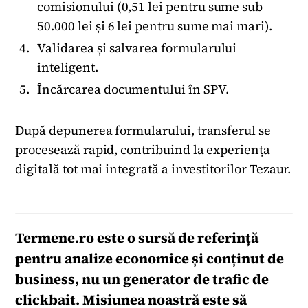
comisionului (0,51 lei pentru sume sub
50.000 lei și 6 lei pentru sume mai mari).
Validarea și salvarea formularului
inteligent.
Încărcarea documentului în SPV.
După depunerea formularului, transferul se
procesează rapid, contribuind la experiența
digitală tot mai integrată a investitorilor Tezaur.
Termene.ro
este o sursă de referință
pentru analize economice și conținut de
business, nu un generator de trafic de
clickbait. Misiunea noastră este să