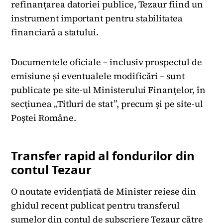
refinanțarea datoriei publice, Tezaur fiind un
instrument important pentru stabilitatea
financiară a statului.
Documentele oficiale – inclusiv prospectul de
emisiune și eventualele modificări – sunt
publicate pe site-ul Ministerului Finanțelor, în
secțiunea „Titluri de stat”, precum și pe site-ul
Poștei Române.
Transfer rapid al fondurilor din
contul Tezaur
O noutate evidențiată de Minister reiese din
ghidul recent publicat pentru transferul
sumelor din contul de subscriere Tezaur către