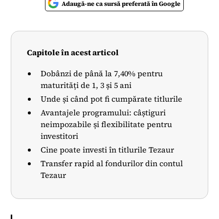
Adaugă-ne ca sursă preferată în Google
Capitole în acest articol
Dobânzi de până la 7,40% pentru
maturități de 1, 3 și 5 ani
Unde și când pot fi cumpărate titlurile
Avantajele programului: câștiguri
neimpozabile și flexibilitate pentru
investitori
Cine poate investi în titlurile Tezaur
Transfer rapid al fondurilor din contul
Tezaur