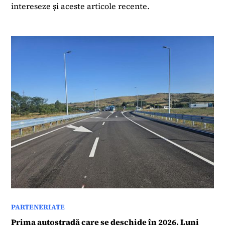
intereseze și aceste articole recente.
PARTENERIATE
Prima autostradă care se deschide în 2026. Luni