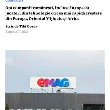
COMPANII
Opt companii românești, incluse în top 500
jucători din tehnologie cu cea mai rapidă creștere
din Europa, Orientul Mijlociu și Africa
Scris de
Tibi Oprea
August 7, 2026