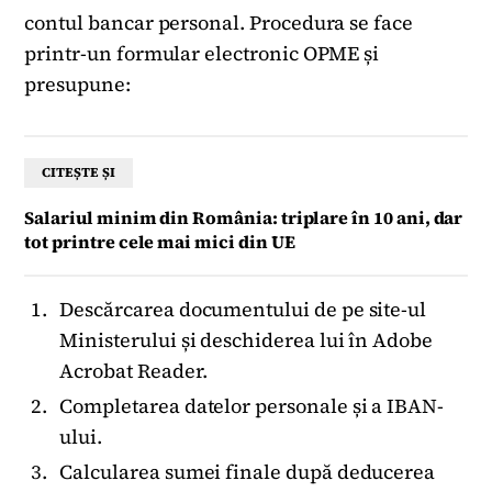
contul bancar personal. Procedura se face
printr-un formular electronic OPME și
presupune:
CITEȘTE ȘI
Salariul minim din România: triplare în 10 ani, dar
tot printre cele mai mici din UE
Descărcarea documentului de pe site-ul
Ministerului și deschiderea lui în Adobe
Acrobat Reader.
Completarea datelor personale și a IBAN-
ului.
Calcularea sumei finale după deducerea