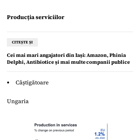
Producția serviciilor
CITEȘTE ȘI
Cei mai mari angajatori din Iași: Amazon, Phinia
Delphi, Antibiotice și mai multe companii publice
Câștigătoare
Ungaria