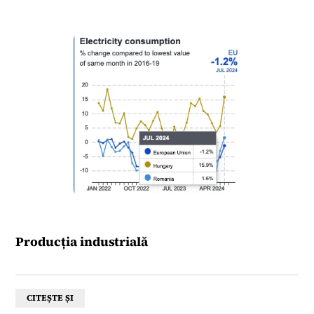
Producția industrială
CITEȘTE ȘI