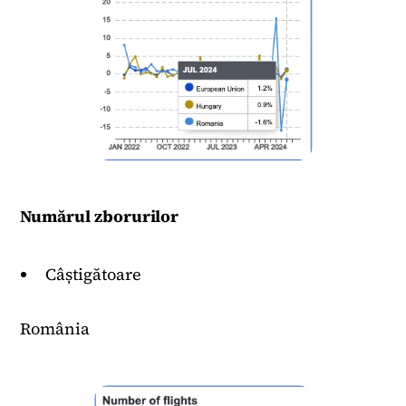
Numărul zborurilor
Câștigătoare
România