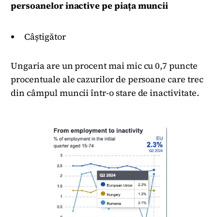
persoanelor inactive pe piața muncii
Câștigător
Ungaria are un procent mai mic cu 0,7 puncte
procentuale ale cazurilor de persoane care trec
din câmpul muncii într-o stare de inactivitate.