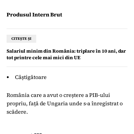
Produsul Intern Brut
CITEȘTE ȘI
Salariul minim din România: triplare în 10 ani, dar
tot printre cele mai mici din UE
Câștigătoare
România care a avut o creștere a PIB-ului
propriu, față de Ungaria unde s-a înregistrat o
scădere.