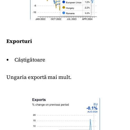
Exporturi
Câștigătoare
Ungaria exportă mai mult.