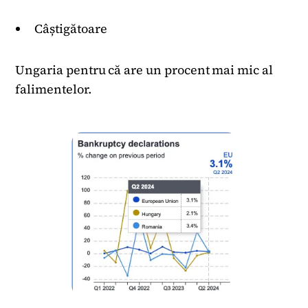
Câștigătoare
Ungaria pentru că are un procent mai mic al
falimentelor.