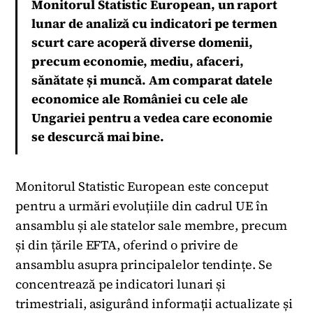
Monitorul Statistic European, un raport
lunar de analiză cu indicatori pe termen
scurt care acoperă diverse domenii,
precum economie, mediu, afaceri,
sănătate și muncă. Am comparat datele
economice ale României cu cele ale
Ungariei pentru a vedea care economie
se descurcă mai bine.
Monitorul Statistic European este conceput
pentru a urmări evoluțiile din cadrul UE în
ansamblu și ale statelor sale membre, precum
și din țările EFTA, oferind o privire de
ansamblu asupra principalelor tendințe. Se
concentrează pe indicatori lunari și
trimestriali, asigurând informații actualizate și