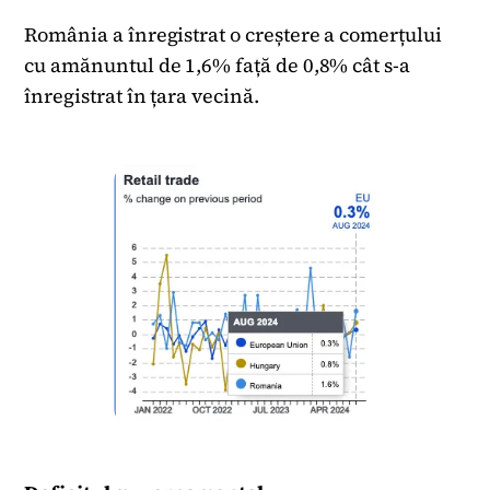
România a înregistrat o creștere a comerțului
cu amănuntul de 1,6% față de 0,8% cât s-a
înregistrat în țara vecină.