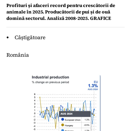
Profituri și afaceri record pentru crescătorii de
animale în 2025. Producătorii de pui și de ouă
domină sectorul. Analiză 2008-2025. GRAFICE
Câștigătoare
România