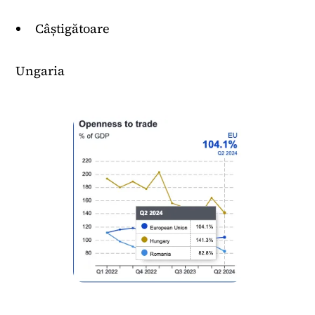
Câștigătoare
Ungaria