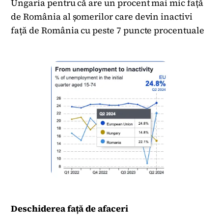
Ungaria pentru că are un procent mai mic față
de România al șomerilor care devin inactivi
față de România cu peste 7 puncte procentuale
Deschiderea față de afaceri