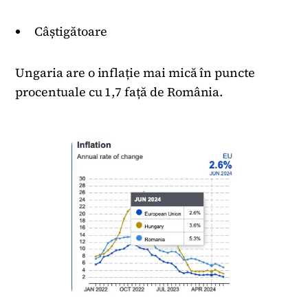
Câștigătoare
Ungaria are o inflație mai mică în puncte
procentuale cu 1,7 față de România.