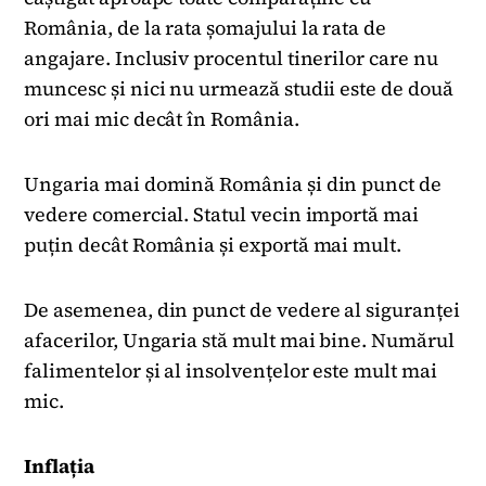
România, de la rata șomajului la rata de
angajare. Inclusiv procentul tinerilor care nu
muncesc și nici nu urmează studii este de două
ori mai mic decât în România.
Ungaria mai domină România și din punct de
vedere comercial. Statul vecin importă mai
puțin decât România și exportă mai mult.
De asemenea, din punct de vedere al siguranței
afacerilor, Ungaria stă mult mai bine. Numărul
falimentelor și al insolvențelor este mult mai
mic.
Inflația