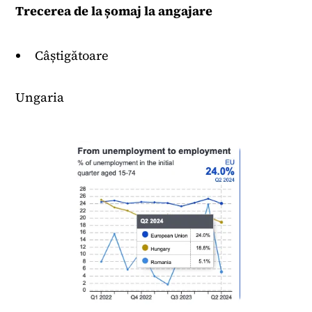
Trecerea de la șomaj la angajare
Câștigătoare
Ungaria