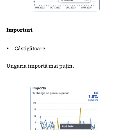
Importuri
Câștigătoare
Ungaria importă mai puțin.