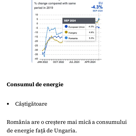
Consumul de energie
Câștigătoare
România are o creștere mai mică a consumului
de energie față de Ungaria.