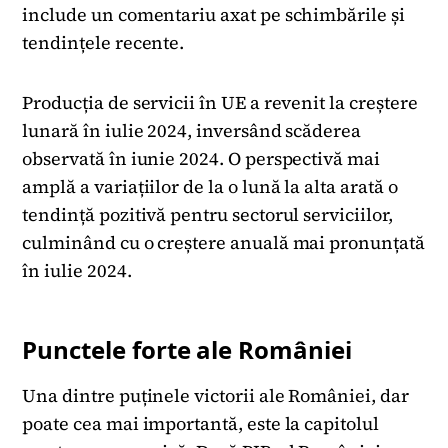
include un comentariu axat pe schimbările și
tendințele recente.
Producția de servicii în UE a revenit la creștere
lunară în iulie 2024, inversând scăderea
observată în iunie 2024. O perspectivă mai
amplă a variațiilor de la o lună la alta arată o
tendință pozitivă pentru sectorul serviciilor,
culminând cu o creștere anuală mai pronunțată
în iulie 2024.
Punctele forte ale României
Una dintre puținele victorii ale României, dar
poate cea mai importantă, este la capitolul