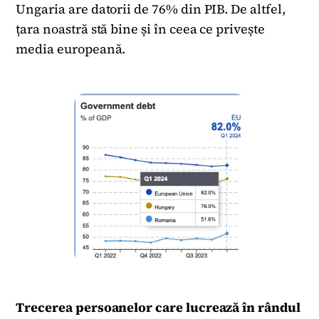
Ungaria are datorii de 76% din PIB. De altfel,
țara noastră stă bine și în ceea ce privește
media europeană.
Trecerea persoanelor care lucrează în rândul