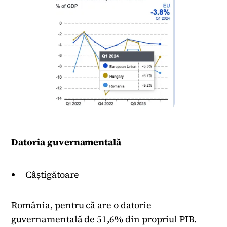
Datoria guvernamentală
Câștigătoare
România, pentru că are o datorie
guvernamentală de 51,6% din propriul PIB.