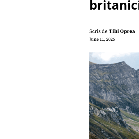
britanici
Scris de
Tibi Oprea
June 11, 2026