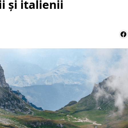
i și italienii