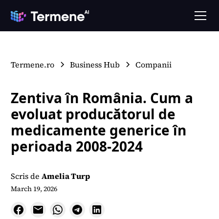
Termene.ro
Business Hub
Companii
Zentiva în România. Cum a
evoluat producătorul de
medicamente generice în
perioada 2008-2024
Scris de
Amelia Turp
March 19, 2026