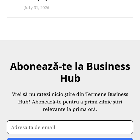
July 31, 2026
Abonează-te la Business
Hub
Vrei să nu ratezi nicio știre din Termene Business
Hub? Abonează-te pentru a primi zilnic știri
relevante la prima oră.