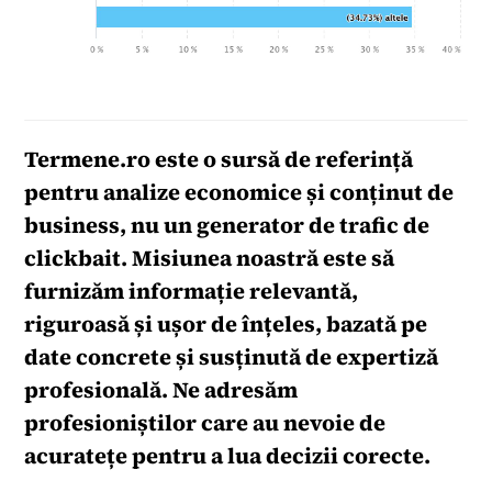
Termene.ro
este o sursă de referință
pentru analize economice și conținut de
business, nu un generator de trafic de
clickbait. Misiunea noastră este să
furnizăm informație relevantă,
riguroasă și ușor de înțeles, bazată pe
date concrete și susținută de expertiză
profesională. Ne adresăm
profesioniștilor care au nevoie de
acuratețe pentru a lua decizii corecte.