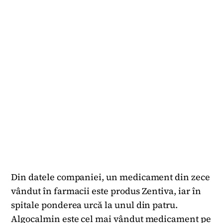
Din datele companiei, un medicament din zece
vândut în farmacii este produs Zentiva, iar în
spitale ponderea urcă la unul din patru.
Algocalmin este cel mai vândut medicament pe