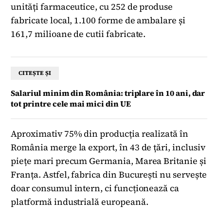
unități farmaceutice, cu 252 de produse
fabricate local, 1.100 forme de ambalare și
161,7 milioane de cutii fabricate.
CITEȘTE ȘI
Salariul minim din România: triplare în 10 ani, dar
tot printre cele mai mici din UE
Aproximativ 75% din producția realizată în
România merge la export, în 43 de țări, inclusiv
piețe mari precum Germania, Marea Britanie și
Franța. Astfel, fabrica din București nu servește
doar consumul intern, ci funcționează ca
platformă industrială europeană.