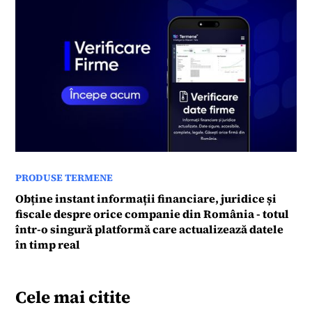
PRODUSE TERMENE
Obține instant informații financiare, juridice și
fiscale despre orice companie din România - totul
într-o singură platformă care actualizează datele
în timp real
Cele mai citite