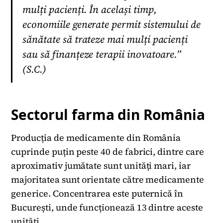
mulți pacienți. În același timp,
economiile generate permit sistemului de
sănătate să trateze mai mulți pacienți
sau să finanțeze terapii inovatoare.”
(S.C.)
Sectorul farma din România
Producția de medicamente din România
cuprinde puțin peste 40 de fabrici, dintre care
aproximativ jumătate sunt unități mari, iar
majoritatea sunt orientate către medicamente
generice. Concentrarea este puternică în
București, unde funcționează 13 dintre aceste
unități.