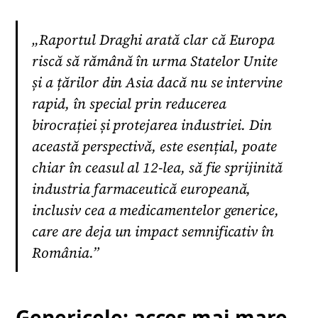
„Raportul Draghi arată clar că Europa
riscă să rămână în urma Statelor Unite
și a țărilor din Asia dacă nu se intervine
rapid, în special prin reducerea
birocrației și protejarea industriei. Din
această perspectivă, este esențial, poate
chiar în ceasul al 12-lea, să fie sprijinită
industria farmaceutică europeană,
inclusiv cea a medicamentelor generice,
care are deja un impact semnificativ în
România.”
Genericele: acces mai mare,