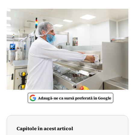
Adaugă-ne ca sursă preferată în Google
Capitole în acest articol