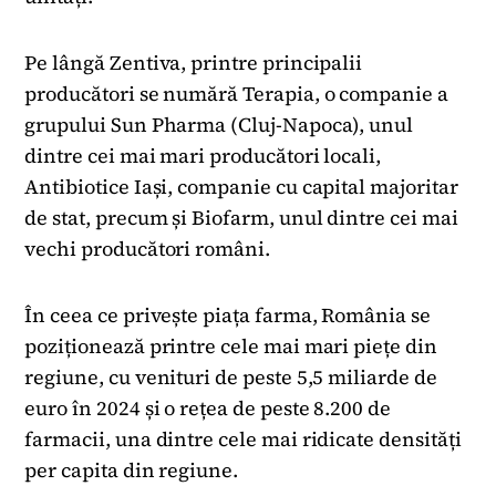
Pe lângă Zentiva, printre principalii
producători se numără Terapia, o companie a
grupului Sun Pharma (Cluj-Napoca), unul
dintre cei mai mari producători locali,
Antibiotice Iași, companie cu capital majoritar
de stat, precum și Biofarm, unul dintre cei mai
vechi producători români.
În ceea ce privește piața farma, România se
poziționează printre cele mai mari piețe din
regiune, cu venituri de peste 5,5 miliarde de
euro în 2024 și o rețea de peste 8.200 de
farmacii, una dintre cele mai ridicate densități
per capita din regiune.