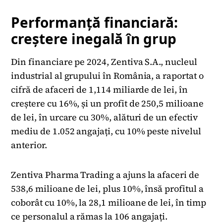
Performanță financiară:
creștere inegală în grup
Din financiare pe 2024, Zentiva S.A., nucleul
industrial al grupului în România, a raportat o
cifră de afaceri de 1,114 miliarde de lei, în
creștere cu 16%, și un profit de 250,5 milioane
de lei, în urcare cu 30%, alături de un efectiv
mediu de 1.052 angajați, cu 10% peste nivelul
anterior.
Zentiva Pharma Trading a ajuns la afaceri de
538,6 milioane de lei, plus 10%, însă profitul a
coborât cu 10%, la 28,1 milioane de lei, în timp
ce personalul a rămas la 106 angajați.