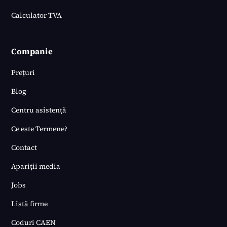
Calculator TVA
Companie
Prețuri
Blog
Centru asistență
Ce este Termene?
Contact
Apariții media
Jobs
Listă firme
Coduri CAEN