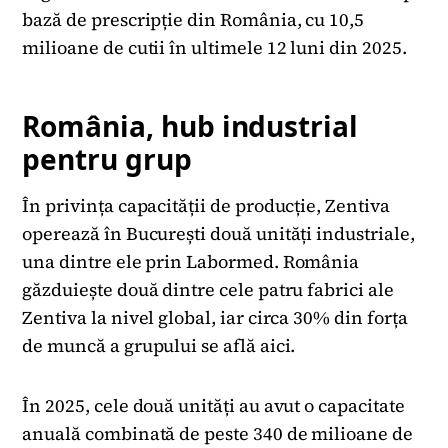
bază de prescripție din România, cu 10,5
milioane de cutii în ultimele 12 luni din 2025.
România, hub industrial
pentru grup
În privința capacității de producție, Zentiva
operează în București două unități industriale,
una dintre ele prin Labormed. România
găzduiește două dintre cele patru fabrici ale
Zentiva la nivel global, iar circa 30% din forța
de muncă a grupului se află aici.
În 2025, cele două unități au avut o capacitate
anuală combinată de peste 340 de milioane de