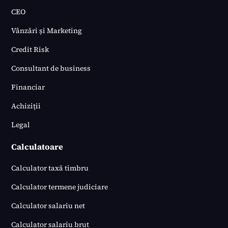
CEO
Vânzări și Marketing
Credit Risk
Consultant de business
Financiar
Achiziții
Legal
Calculatoare
Calculator taxă timbru
Calculator termene judiciare
Calculator salariu net
Calculator salariu brut