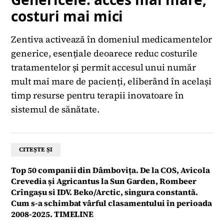
costuri mai mici
Zentiva activează în domeniul medicamentelor
generice, esențiale deoarece reduc costurile
tratamentelor și permit accesul unui număr
mult mai mare de pacienți, eliberând în același
timp resurse pentru terapii inovatoare în
sistemul de sănătate.
CITEȘTE ȘI
Top 50 companii din Dâmbovița. De la COS, Avicola
Crevedia și Agricantus la Sun Garden, Rombeer
Crîngașu si IDV. Beko/Arctic, singura constantă.
Cum s-a schimbat vârful clasamentului în perioada
2008-2025. TIMELINE