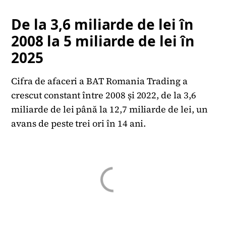
De la 3,6 miliarde de lei în
2008 la 5 miliarde de lei în
2025
Cifra de afaceri a BAT Romania Trading a
crescut constant între 2008 și 2022, de la 3,6
miliarde de lei până la 12,7 miliarde de lei, un
avans de peste trei ori în 14 ani.