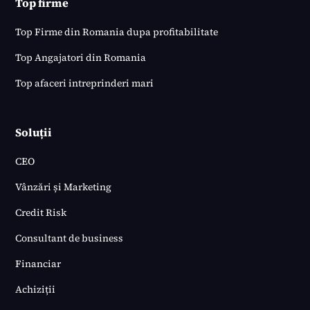
Top firme
Top Firme din Romania dupa profitabilitate
Top Angajatori din Romania
Top afaceri intreprinderi mari
Soluții
CEO
Vânzări și Marketing
Credit Risk
Consultant de business
Financiar
Achiziții