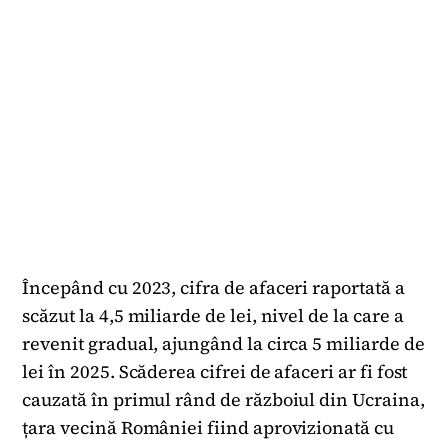
Începând cu 2023, cifra de afaceri raportată a
scăzut la 4,5 miliarde de lei, nivel de la care a
revenit gradual, ajungând la circa 5 miliarde de
lei în 2025. Scăderea cifrei de afaceri ar fi fost
cauzată în primul rând de războiul din Ucraina,
țara vecină României fiind aprovizionată cu