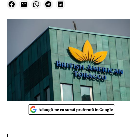
Adaugă-ne ca sursă preferată în Google