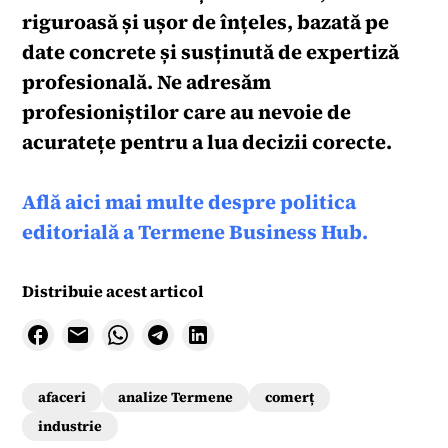
riguroasă și ușor de înțeles, bazată pe
date concrete și susținută de expertiză
profesională. Ne adresăm
profesioniștilor care au nevoie de
acuratețe pentru a lua decizii corecte.
Află aici mai multe despre politica
editorială a Termene Business Hub.
Distribuie acest articol
afaceri
analize Termene
comerț
industrie