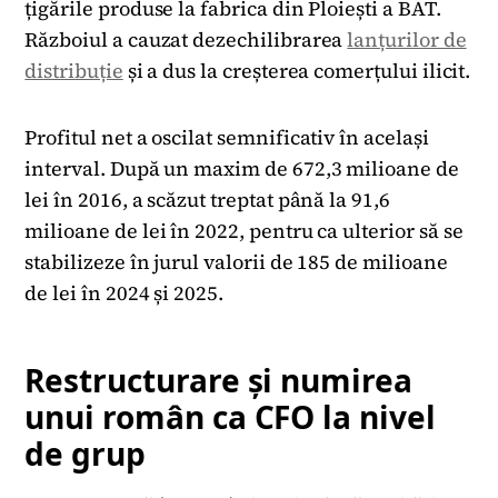
țigările produse la fabrica din Ploiești a BAT.
Războiul a cauzat dezechilibrarea
lanțurilor de
distribuție
și a dus la creșterea comerțului ilicit.
Profitul net a oscilat semnificativ în același
interval. După un maxim de 672,3 milioane de
lei în 2016, a scăzut treptat până la 91,6
milioane de lei în 2022, pentru ca ulterior să se
stabilizeze în jurul valorii de 185 de milioane
de lei în 2024 și 2025.
Restructurare și numirea
unui român ca CFO la nivel
de grup