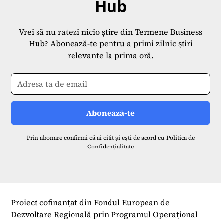
Hub
Vrei să nu ratezi nicio știre din Termene Business
Hub? Abonează-te pentru a primi zilnic știri
relevante la prima oră.
Prin abonare confirmi că ai citit și ești de acord cu
Politica de
Confidențialitate
Proiect cofinanțat din Fondul European de
Dezvoltare Regională prin Programul Operațional