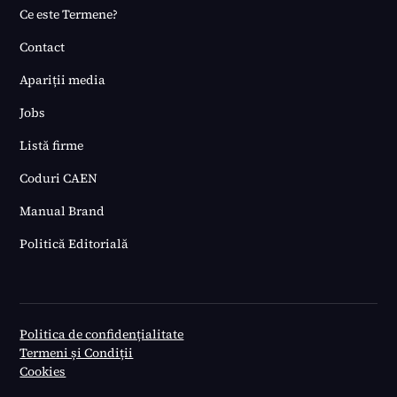
Ce este Termene?
Contact
Apariții media
Jobs
Listă firme
Coduri CAEN
Manual Brand
Politică Editorială
Politica de confidențialitate
Termeni și Condiții
Cookies