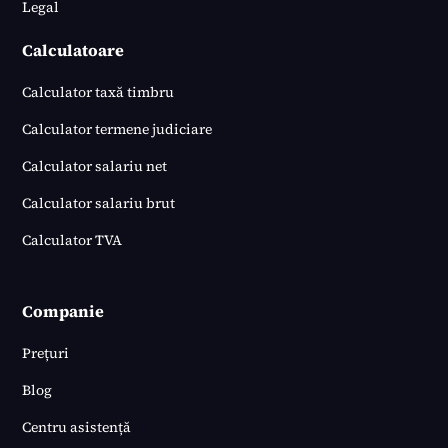
Legal
Calculatoare
Calculator taxă timbru
Calculator termene judiciare
Calculator salariu net
Calculator salariu brut
Calculator TVA
Companie
Prețuri
Blog
Centru asistență