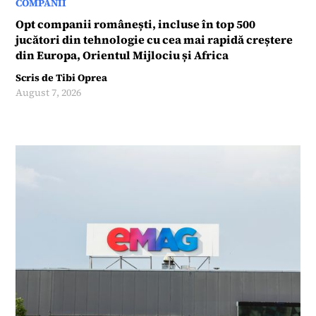
COMPANII
Opt companii românești, incluse în top 500
jucători din tehnologie cu cea mai rapidă creștere
din Europa, Orientul Mijlociu și Africa
Scris de
Tibi Oprea
August 7, 2026