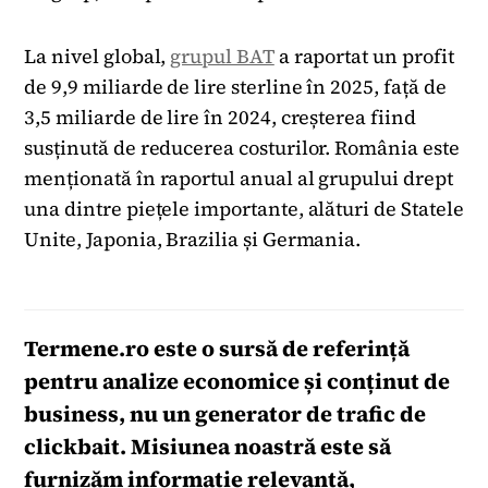
La nivel global,
grupul BAT
a raportat un profit
de 9,9 miliarde de lire sterline în 2025, față de
3,5 miliarde de lire în 2024, creșterea fiind
susținută de reducerea costurilor. România este
menționată în raportul anual al grupului drept
una dintre piețele importante, alături de Statele
Unite, Japonia, Brazilia și Germania.
Termene.ro
este o sursă de referință
pentru analize economice și conținut de
business, nu un generator de trafic de
clickbait. Misiunea noastră este să
furnizăm informație relevantă,