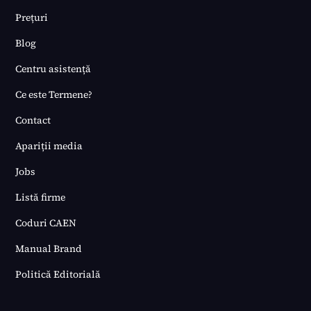
Prețuri
Blog
Centru asistență
Ce este Termene?
Contact
Apariții media
Jobs
Listă firme
Coduri CAEN
Manual Brand
Politică Editorială