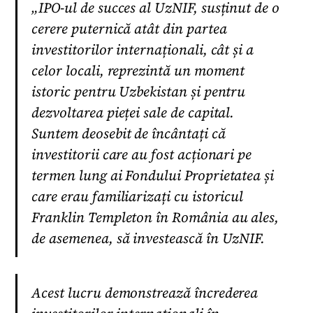
„IPO-ul de succes al UzNIF, susținut de o
cerere puternică atât din partea
investitorilor internaționali, cât și a
celor locali, reprezintă un moment
istoric pentru Uzbekistan și pentru
dezvoltarea pieței sale de capital.
Suntem deosebit de încântați că
investitorii care au fost acționari pe
termen lung ai Fondului Proprietatea și
care erau familiarizați cu istoricul
Franklin Templeton în România au ales,
de asemenea, să investească în UzNIF.
Acest lucru demonstrează încrederea