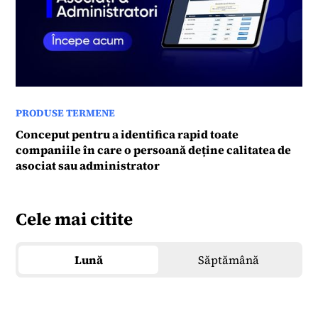
PRODUSE TERMENE
Conceput pentru a identifica rapid toate
companiile în care o persoană deține calitatea de
asociat sau administrator
Cele mai citite
Lună
Săptămână