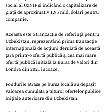
social al UzNIF și indicând o capitalizare de
piață de aproximativ 1,95 mld. dolari pentru
companie.
Aceasta este o tranzacție de referință pentru
Uzbekistan, reprezentând prima tranzacție
internațională de acțiuni derulată de această
țară printr-o ofertă publică și cea mai mare
ofertă publică inițială la Bursa de Valori din
Londra din 2021 încoace.
Fondurile atrase pe bursa locală au depășit
valoarea cumulată a tuturor ofertelor publice
inițiale anterioare din Uzbekistan.