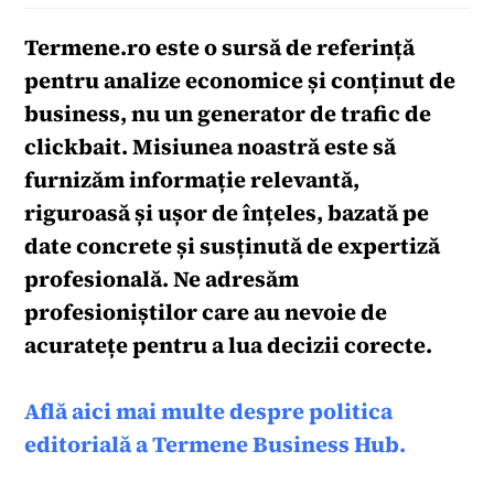
Termene.ro
este o sursă de referință
pentru analize economice și conținut de
business, nu un generator de trafic de
clickbait. Misiunea noastră este să
furnizăm informație relevantă,
riguroasă și ușor de înțeles, bazată pe
date concrete și susținută de expertiză
profesională. Ne adresăm
profesioniștilor care au nevoie de
acuratețe pentru a lua decizii corecte.
Află aici mai multe despre politica
editorială a Termene Business Hub.