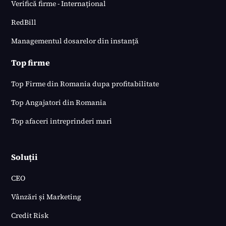
Verifică firme - Internațional
RedBill
Managementul dosarelor din instanță
Top firme
Top Firme din Romania dupa profitabilitate
Top Angajatori din Romania
Top afaceri intreprinderi mari
Soluții
CEO
Vânzări și Marketing
Credit Risk