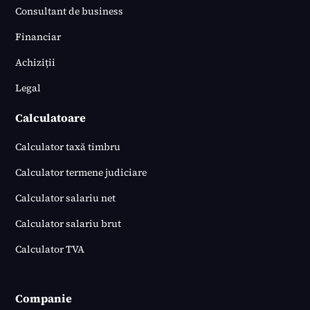
Consultant de business
Financiar
Achiziții
Legal
Calculatoare
Calculator taxă timbru
Calculator termene judiciare
Calculator salariu net
Calculator salariu brut
Calculator TVA
Companie