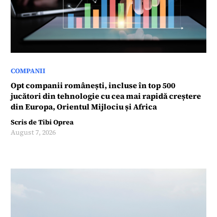
COMPANII
Opt companii românești, incluse în top 500
jucători din tehnologie cu cea mai rapidă creștere
din Europa, Orientul Mijlociu și Africa
Scris de
Tibi Oprea
August 7, 2026