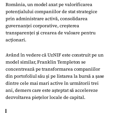
România, un model axat pe valorificarea
potențialului companiilor de stat strategice
prin administrare activă, consolidarea
guvernanței corporative, creșterea
transparenței și crearea de valoare pentru
acționari.
Având în vedere că UzNIF este construit pe un
model similar, Franklin Templeton se
concentrează pe transformarea companiilor
din portofoliul său și pe listarea la bursă a șase
dintre cele mai mari active în următorii trei
ani, demers care este așteptat să accelereze
dezvoltarea piețelor locale de capital.