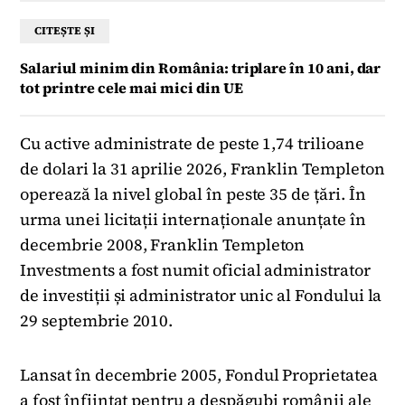
CITEȘTE ȘI
Salariul minim din România: triplare în 10 ani, dar
tot printre cele mai mici din UE
Cu active administrate de peste 1,74 trilioane
de dolari la 31 aprilie 2026, Franklin Templeton
operează la nivel global în peste 35 de țări. În
urma unei licitații internaționale anunțate în
decembrie 2008, Franklin Templeton
Investments a fost numit oficial administrator
de investiții și administrator unic al Fondului la
29 septembrie 2010.
Lansat în decembrie 2005, Fondul Proprietatea
a fost înființat pentru a despăgubi românii ale