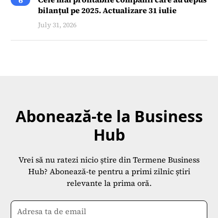
6
bilanțul pe 2025. Actualizare 31 iulie
July 31, 2026
Abonează-te la Business
Hub
Vrei să nu ratezi nicio știre din Termene Business
Hub? Abonează-te pentru a primi zilnic știri
relevante la prima oră.