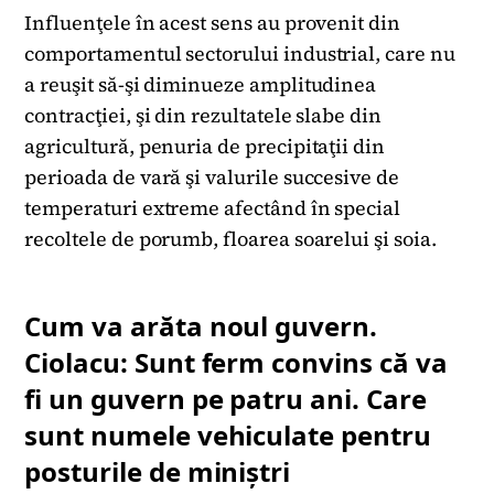
Influenţele în acest sens au provenit din
comportamentul sectorului industrial, care nu
a reuşit să-şi diminueze amplitudinea
contracţiei, şi din rezultatele slabe din
agricultură, penuria de precipitaţii din
perioada de vară şi valurile succesive de
temperaturi extreme afectând în special
recoltele de porumb, floarea soarelui şi soia.
Cum va arăta noul guvern.
Ciolacu: Sunt ferm convins că va
fi un guvern pe patru ani. Care
sunt numele vehiculate pentru
posturile de miniștri