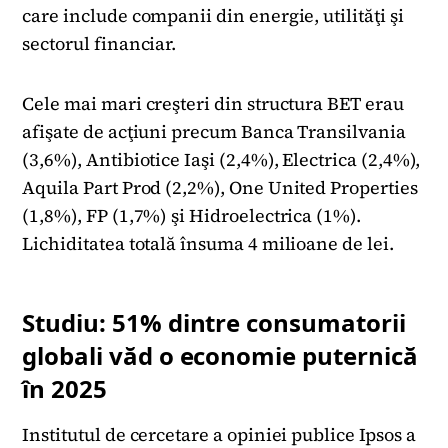
care include companii din energie, utilităţi şi
sectorul financiar.
Cele mai mari creşteri din structura BET erau
afişate de acţiuni precum Banca Transilvania
(3,6%), Antibiotice Iaşi (2,4%), Electrica (2,4%),
Aquila Part Prod (2,2%), One United Properties
(1,8%), FP (1,7%) şi Hidroelectrica (1%).
Lichiditatea totală însuma 4 milioane de lei.
Studiu: 51% dintre consumatorii
globali văd o economie puternică
în 2025
Institutul de cercetare a opiniei publice Ipsos a