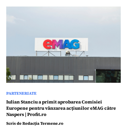
PARTENERIATE
Iulian Stanciu a primit aprobarea Comisiei
Europene pentru vânzarea acțiunilor eMAG către
Naspers | Profit.ro
Scris de
Redacția Termene.ro