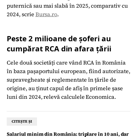
puternică sau mai slabă în 2025, comparativ cu
2024, scrie
Bursa.ro
.
Peste 2 milioane de șoferi au
cumpărat RCA din afara țării
Cele două societăți care vând RCA în România
în baza pașaportului european, fiind autorizate,
supravegheate și reglementate în țările de
origine, au ținut capul de afiș în primele șase
luni din 2024, relevă calculele Economica.
CITEȘTE ȘI
Salariul minim din România: triplare în 10 ani, dar