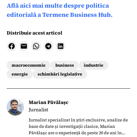
Află aici mai multe despre politica
editorială a Termene Business Hub.
Distribuie acest articol
macroeconomie
business
industrie
energie
schimbări legislative
Marian Păvălașc
Jurnalist
Jurnalist specializat în știri exclusive, analize de
baze de date și investigații clasice, Marian
Păvălașc are o experiență de peste 20 de ani în