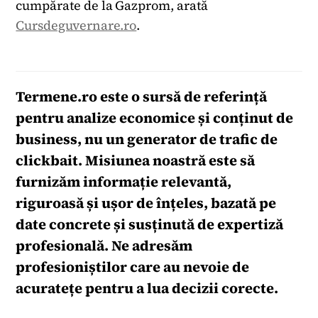
cumpărate de la Gazprom, arată
Cursdeguvernare.ro
.
Termene.ro
este o sursă de referință
pentru analize economice și conținut de
business, nu un generator de trafic de
clickbait. Misiunea noastră este să
furnizăm informație relevantă,
riguroasă și ușor de înțeles, bazată pe
date concrete și susținută de expertiză
profesională. Ne adresăm
profesioniștilor care au nevoie de
acuratețe pentru a lua decizii corecte.