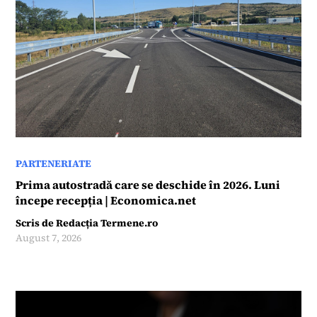
PARTENERIATE
Prima autostradă care se deschide în 2026. Luni
începe recepția | Economica.net
Scris de
Redacția Termene.ro
August 7, 2026