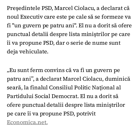
Preşedintele PSD, Marcel Ciolacu, a declarat că
noul Executiv care este pe cale să se formeze va
fi "un guvern pe patru ani". El nu a dorit să ofere
punctual detalii despre lista miniştrilor pe care
îi va propune PSD, dar o serie de nume sunt
deja vehiculate.
„Eu sunt ferm convins că va fi un guvern pe
patru ani”, a declarat Marcel Ciolacu, duminică
seară, la finalul Consiliul Politic Naţional al
Partidului Social Democrat. El nu a dorit să
ofere punctual detalii despre lista miniştrilor
pe care îi va propune PSD, potrivit
Economica.net.