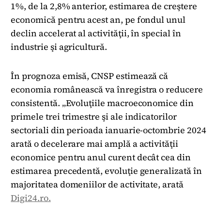
1%, de la 2,8% anterior, estimarea de creştere
economică pentru acest an, pe fondul unul
declin accelerat al activităţii, în special în
industrie şi agricultură.
În prognoza emisă, CNSP estimează că
economia românească va înregistra o reducere
consistentă. „Evoluţiile macroeconomice din
primele trei trimestre şi ale indicatorilor
sectoriali din perioada ianuarie-octombrie 2024
arată o decelerare mai amplă a activităţii
economice pentru anul curent decât cea din
estimarea precedentă, evoluţie generalizată în
majoritatea domeniilor de activitate, arată
Digi24.ro.