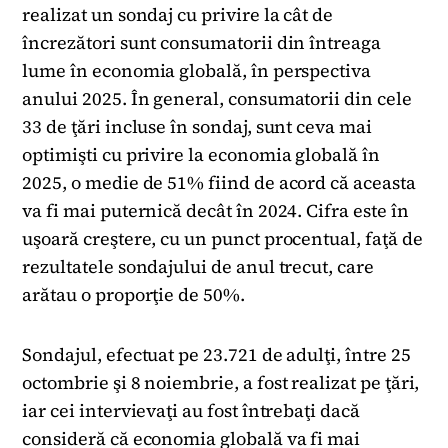
realizat un sondaj cu privire la cât de
încrezători sunt consumatorii din întreaga
lume în economia globală, în perspectiva
anului 2025. În general, consumatorii din cele
33 de ţări incluse în sondaj, sunt ceva mai
optimişti cu privire la economia globală în
2025, o medie de 51% fiind de acord că aceasta
va fi mai puternică decât în 2024. Cifra este în
uşoară creştere, cu un punct procentual, faţă de
rezultatele sondajului de anul trecut, care
arătau o proporţie de 50%.
Sondajul, efectuat pe 23.721 de adulţi, între 25
octombrie şi 8 noiembrie, a fost realizat pe ţări,
iar cei intervievaţi au fost întrebaţi dacă
consideră că economia globală va fi mai