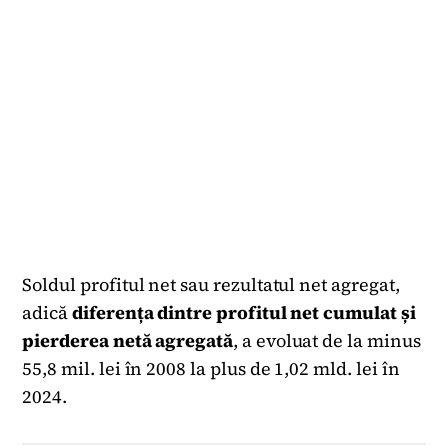
Soldul profitul net sau rezultatul net agregat,
adică
diferența dintre profitul net cumulat și
pierderea netă agregată
, a evoluat de la minus
55,8 mil. lei în 2008 la plus de 1,02 mld. lei în
2024.