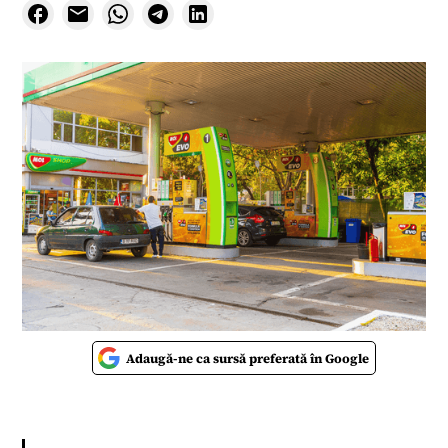
Adaugă-ne ca sursă preferată în Google