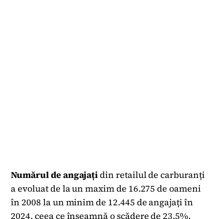
Numărul de angajați
din retailul de carburanți
a evoluat de la un maxim de 16.275 de oameni
în 2008 la un minim de 12.445 de angajați în
2024, ceea ce înseamnă o scădere de 23,5%.