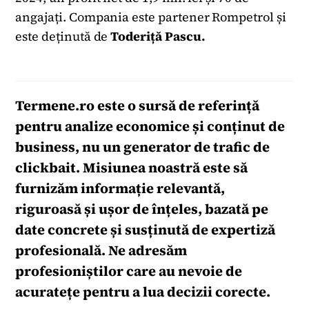
angajați. Compania este partener Rompetrol și
este deținută de
Toderiță Pascu.
Termene.ro
este o sursă de referință
pentru analize economice și conținut de
business, nu un generator de trafic de
clickbait. Misiunea noastră este să
furnizăm informație relevantă,
riguroasă și ușor de înțeles, bazată pe
date concrete și susținută de expertiză
profesională. Ne adresăm
profesioniștilor care au nevoie de
acuratețe pentru a lua decizii corecte.