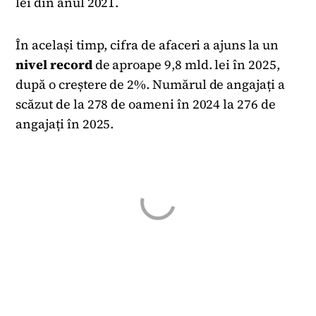
lei din anul 2021.
În același timp, cifra de afaceri a ajuns la un
nivel
record
de aproape 9,8 mld. lei în 2025,
după o creștere de 2%. Numărul de angajați a
scăzut de la 278 de oameni în 2024 la 276 de
angajați în 2025.