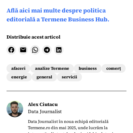
Află aici mai multe despre politica
editorială a Termene Business Hub.
Distribuie acest articol
afaceri
analize Termene
business
comerț
energie
general
servicii
Alex Ciutacu
Data Journalist
Data Journalist în noua echipă editorială
Termene.ro din mai 2025, unde lucrăm la