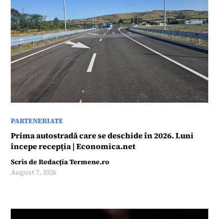
PARTENERIATE
Prima autostradă care se deschide în 2026. Luni
începe recepția | Economica.net
Scris de
Redacția Termene.ro
August 7, 2026