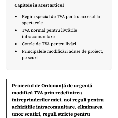
Capitole în acest articol
Regim special de TVA pentru accesul la
spectacole
TVA normal pentru livrările
intracomunitare
Cotele de TVA pentru livări
Principalele modificări aduse de proiect,
pe scurt
Proiectul de Ordonanță de urgență
modifică TVA prin redefinirea
întreprinderilor mici, noi reguli pentru
achizițiile intracomunitare, eliminarea
unor scutiri, reguli stricte pentru