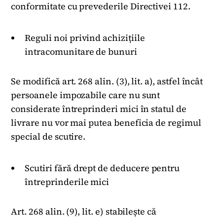
conformitate cu prevederile Directivei 112.
Reguli noi privind achizițiile
intracomunitare de bunuri
Se modifică art. 268 alin. (3), lit. a), astfel încât
persoanele impozabile care nu sunt
considerate întreprinderi mici în statul de
livrare nu vor mai putea beneficia de regimul
special de scutire.
Scutiri fără drept de deducere pentru
întreprinderile mici
Art. 268 alin. (9), lit. e) stabilește că