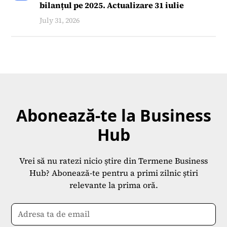
bilanțul pe 2025. Actualizare 31 iulie
July 31, 2026
Abonează-te la Business
Hub
Vrei să nu ratezi nicio știre din Termene Business
Hub? Abonează-te pentru a primi zilnic știri
relevante la prima oră.