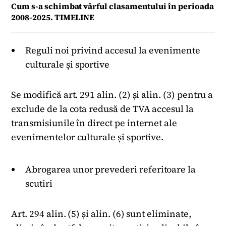
Cum s-a schimbat vârful clasamentului în perioada
2008-2025. TIMELINE
Reguli noi privind accesul la evenimente
culturale și sportive
Se modifică art. 291 alin. (2) și alin. (3) pentru a
exclude de la cota redusă de TVA accesul la
transmisiunile în direct pe internet ale
evenimentelor culturale și sportive.
Abrogarea unor prevederi referitoare la
scutiri
Art. 294 alin. (5) și alin. (6) sunt eliminate,