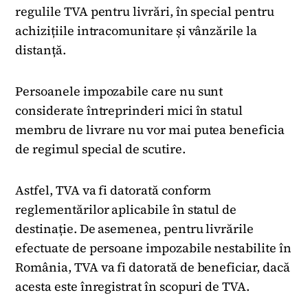
regulile TVA pentru livrări, în special pentru
achizițiile intracomunitare și vânzările la
distanță.
Persoanele impozabile care nu sunt
considerate întreprinderi mici în statul
membru de livrare nu vor mai putea beneficia
de regimul special de scutire.
Astfel, TVA va fi datorată conform
reglementărilor aplicabile în statul de
destinație. De asemenea, pentru livrările
efectuate de persoane impozabile nestabilite în
România, TVA va fi datorată de beneficiar, dacă
acesta este înregistrat în scopuri de TVA.