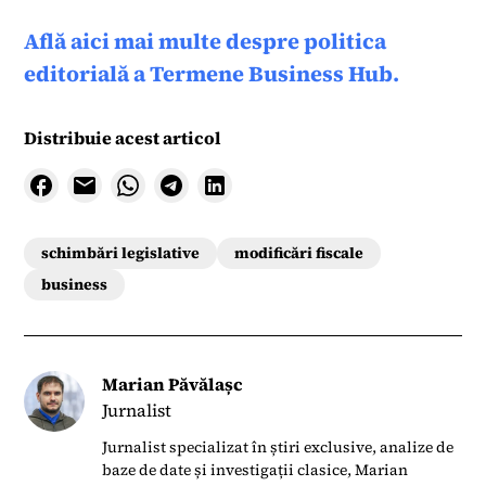
Află aici mai multe despre politica
editorială a Termene Business Hub.
Distribuie acest articol
schimbări legislative
modificări fiscale
business
Marian Păvălașc
Jurnalist
Jurnalist specializat în știri exclusive, analize de
baze de date și investigații clasice, Marian