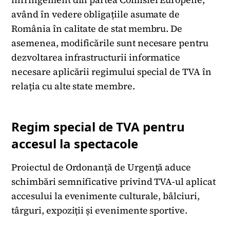
având în vedere obligațiile asumate de
România în calitate de stat membru. De
asemenea, modificările sunt necesare pentru
dezvoltarea infrastructurii informatice
necesare aplicării regimului special de TVA în
relația cu alte state membre.
Regim special de TVA pentru
accesul la spectacole
Proiectul de Ordonanță de Urgență aduce
schimbări semnificative privind TVA-ul aplicat
accesului la evenimente culturale, bâlciuri,
târguri, expoziții și evenimente sportive.