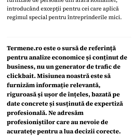
introducând excepții pentru cei care aplică
regimul special pentru întreprinderile mici.
Termene.ro
este o sursă de referință
pentru analize economice și conținut de
business, nu un generator de trafic de
clickbait. Misiunea noastră este să
furnizăm informație relevantă,
riguroasă și ușor de înțeles, bazată pe
date concrete și susținută de expertiză
profesională. Ne adresăm
profesioniștilor care au nevoie de
acuratețe pentru a lua decizii corecte.