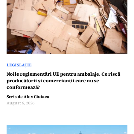
LEGISLAȚIE
Noile reglementări UE pentru ambalaje. Ce riscă
producătorii și comercianții care nu se
conformează?
Scris de
Alex Ciutacu
August 6, 2026