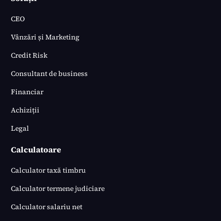
CEO
Vânzări și Marketing
Credit Risk
Consultant de business
Financiar
Achiziții
Legal
Calculatoare
Calculator taxă timbru
Calculator termene judiciare
Calculator salariu net