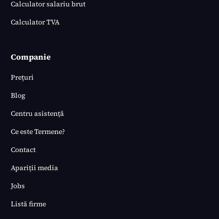
Calculator salariu brut
Calculator TVA
Companie
Prețuri
Blog
Centru asistență
Ce este Termene?
Contact
Apariții media
Jobs
Listă firme