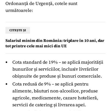
Ordonanță de Urgență, cotele sunt
următoarele:
CITEȘTE ȘI
Salariul minim din România: triplare în 10 ani, dar
tot printre cele mai mici din UE
Cota standard de 19% – se aplică majorității
bunurilor și serviciilor, inclusiv livrărilor
obișnuite de produse și bunuri comerciale.
Cota redusă de 9% – se aplică pentru
alimente, băuturi non-alcoolice, produse
agricole, medicamente, cazare hotelieră,
servicii de catering și livrarea apei.