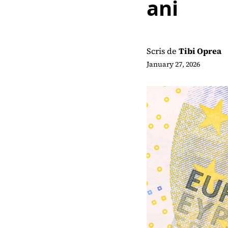
ani
Scris de
Tibi Oprea
January 27, 2026