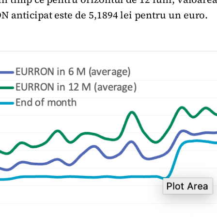
 anticipat este de 5,1894 lei pentru un euro.