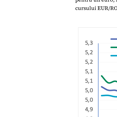
cursului EUR/RON