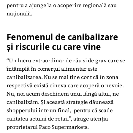
pentru a ajunge la o acoperire regională sau
națională.
Fenomenul de canibalizare
și riscurile cu care vine
“Un lucru extraordinar de rău și de grav care se
întâmplă în comerțul alimentar este
canibalizarea. Nu se mai ține cont că în zona
respectivă există cineva care acoperă o nevoie.
Nu, noi acum deschidem unul lângă altul, ne
canibalizăm. Și această strategie dăunează
shopperului într-un final, pentru că scade
calitatea actului de retail”, atrage atenția
proprietarul Paco Supermarkets.