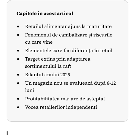
Capitole în acest articol
Retailul alimentar ajuns la maturitate
Fenomenul de canibalizare și riscurile
cu care vine
Elementele care fac diferența în retail
Target extins prin adaptarea
sortimentului la raft
Bilanțul anului 2025
Un magazin nou se evaluează după 8-12
luni
Profitabilitatea mai are de așteptat
Vocea retailerilor independenți