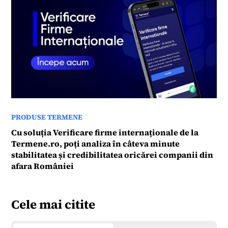
PRODUSE TERMENE
Cu soluția Verificare firme internaționale de la
Termene.ro, poți analiza în câteva minute
stabilitatea și credibilitatea oricărei companii din
afara României
Cele mai citite