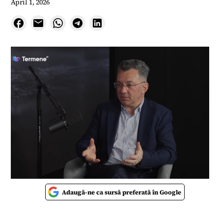
April 1, 2026
Adaugă-ne ca sursă preferată în Google