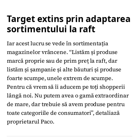
Target extins prin adaptarea
sortimentului la raft
Iar acest lucru se vede în sortimentația
magazinelor vrâncene. “Listăm și produse
marcă proprie sau de prim preț la raft, dar
listăm și șampanie și alte băuturi și produse
foarte scumpe, unele extrem de scumpe.
Pentru că vrem să îi aducem pe toți shopperii
lângă noi. Nu putem avea o gamă extraordinar
de mare, dar trebuie să avem produse pentru
toate categoriile de consumatori”, detaliază
proprietarul Paco.