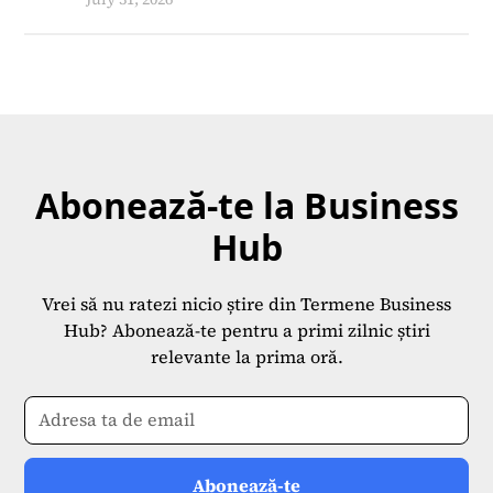
Abonează-te la Business
Hub
Vrei să nu ratezi nicio știre din Termene Business
Hub? Abonează-te pentru a primi zilnic știri
relevante la prima oră.