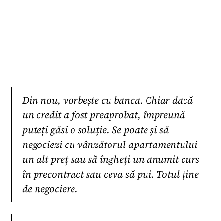
Din nou, vorbește cu banca. Chiar dacă
un credit a fost preaprobat, împreună
puteți găsi o soluție. Se poate și să
negociezi cu vânzătorul apartamentului
un alt preț sau să îngheți un anumit curs
în precontract sau ceva să pui. Totul ține
de negociere.