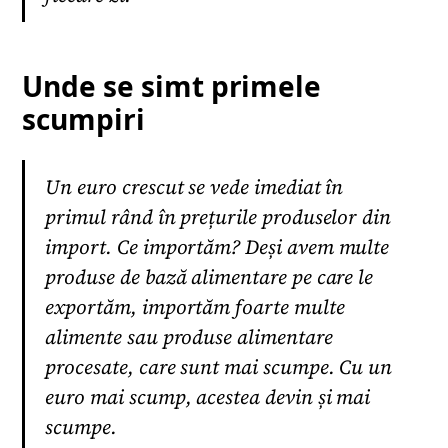
Unde se simt primele
scumpiri
Un euro crescut se vede imediat în
primul rând în prețurile produselor din
import. Ce importăm? Deși avem multe
produse de bază alimentare pe care le
exportăm, importăm foarte multe
alimente sau produse alimentare
procesate, care sunt mai scumpe. Cu un
euro mai scump, acestea devin și mai
scumpe.