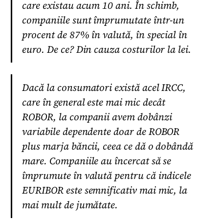
care existau acum 10 ani. În schimb,
companiile sunt împrumutate într-un
procent de 87% în valută, în special în
euro. De ce? Din cauza costurilor la lei.
Dacă la consumatori există acel IRCC,
care în general este mai mic decât
ROBOR, la companii avem dobânzi
variabile dependente doar de ROBOR
plus marja băncii, ceea ce dă o dobândă
mare. Companiile au încercat să se
împrumute în valută pentru că indicele
EURIBOR este semnificativ mai mic, la
mai mult de jumătate.