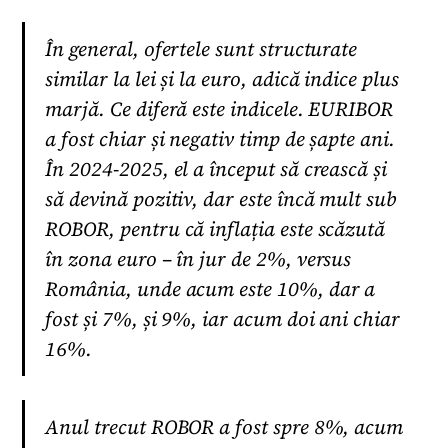
În general, ofertele sunt structurate
similar la lei și la euro, adică indice plus
marjă. Ce diferă este indicele. EURIBOR
a fost chiar și negativ timp de șapte ani.
În 2024-2025, el a început să crească și
să devină pozitiv, dar este încă mult sub
ROBOR, pentru că inflația este scăzută
în zona euro – în jur de 2%, versus
România, unde acum este 10%, dar a
fost și 7%, și 9%, iar acum doi ani chiar
16%.
Anul trecut ROBOR a fost spre 8%, acum