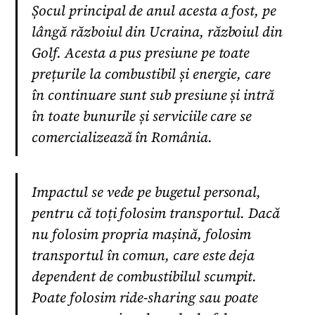
Șocul principal de anul acesta a fost, pe
lângă războiul din Ucraina, războiul din
Golf. Acesta a pus presiune pe toate
prețurile la combustibil și energie, care
în continuare sunt sub presiune și intră
în toate bunurile și serviciile care se
comercializează în România.
Impactul se vede pe bugetul personal,
pentru că toți folosim transportul. Dacă
nu folosim propria mașină, folosim
transportul în comun, care este deja
dependent de combustibilul scumpit.
Poate folosim ride-sharing sau poate