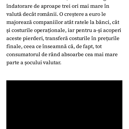
îndatorare de aproape trei ori mai mare în
valută decât românii. O creștere a euro le
majorează companiilor atât ratele la bănci, cât
și costurile operaționale, iar pentru a-și acoperi
aceste pierderi, transferă costurile în prețurile
finale, ceea ce înseamnă că, de fapt, tot
consumatorul de rând absoarbe cea mai mare
parte a șocului valutar.