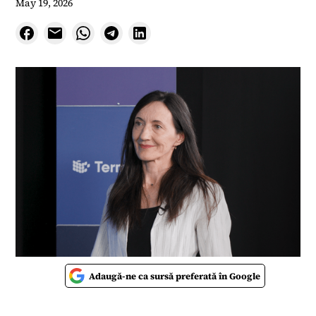
May 19, 2026
Adaugă-ne ca sursă preferată în Google