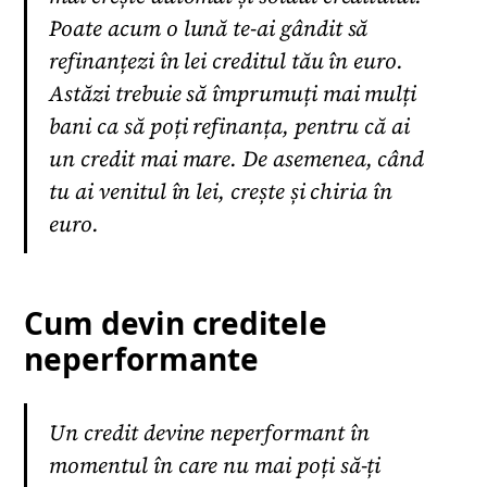
Poate acum o lună te-ai gândit să
refinanțezi în lei creditul tău în euro.
Astăzi trebuie să împrumuți mai mulți
bani ca să poți refinanța, pentru că ai
un credit mai mare. De asemenea, când
tu ai venitul în lei, crește și chiria în
euro.
Cum devin creditele
neperformante
Un credit devine neperformant în
momentul în care nu mai poți să-ți