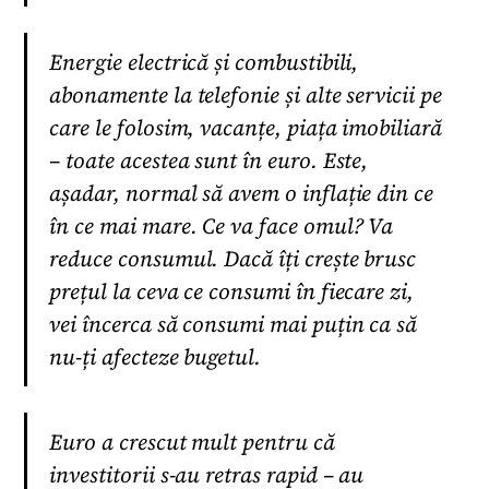
Energie electrică și combustibili,
abonamente la telefonie și alte servicii pe
care le folosim, vacanțe, piața imobiliară
– toate acestea sunt în euro. Este,
așadar, normal să avem o inflație din ce
în ce mai mare. Ce va face omul? Va
reduce consumul. Dacă îți crește brusc
prețul la ceva ce consumi în fiecare zi,
vei încerca să consumi mai puțin ca să
nu-ți afecteze bugetul.
Euro a crescut mult pentru că
investitorii s-au retras rapid – au