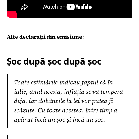
Alte declarații din emisiune:
Șoc după șoc după șoc
Toate estimările indicau faptul că în
iulie, anul acesta, inflația se va tempera
deja, iar dobânzile la lei vor putea fi
scăzute. Cu toate acestea, între timp a
apărut încă un șoc și încă un șoc.