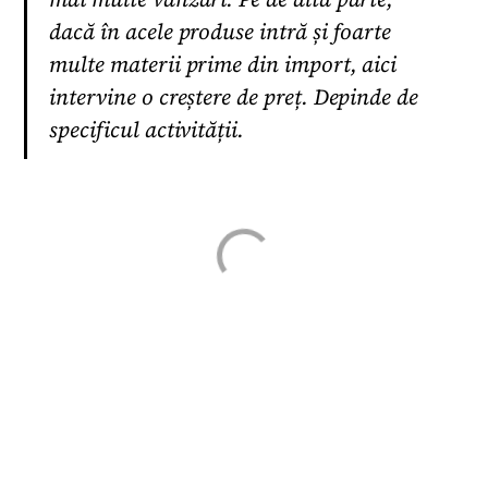
dacă în acele produse intră și foarte
multe materii prime din import, aici
intervine o creștere de preț. Depinde de
specificul activității.