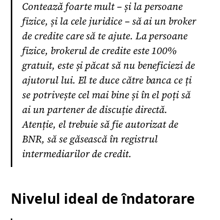
Contează foarte mult – și la persoane
fizice, și la cele juridice – să ai un broker
de credite care să te ajute. La persoane
fizice, brokerul de credite este 100%
gratuit, este și păcat să nu beneficiezi de
ajutorul lui. El te duce către banca ce ți
se potrivește cel mai bine și în el poți să
ai un partener de discuție directă.
Atenție, el trebuie să fie autorizat de
BNR, să se găsească în registrul
intermediarilor de credit.
Nivelul ideal de îndatorare