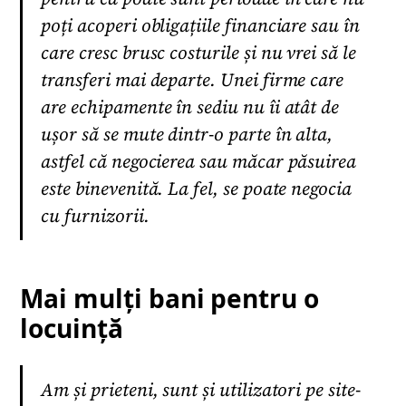
poți acoperi obligațiile financiare sau în
care cresc brusc costurile și nu vrei să le
transferi mai departe. Unei firme care
are echipamente în sediu nu îi atât de
ușor să se mute dintr-o parte în alta,
astfel că negocierea sau măcar păsuirea
este binevenită. La fel, se poate negocia
cu furnizorii.
Mai mulți bani pentru o
locuință
Am și prieteni, sunt și utilizatori pe site-