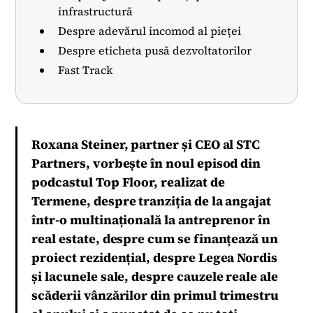
infrastructură
Despre adevărul incomod al pieței
Despre eticheta pusă dezvoltatorilor
Fast Track
Roxana Steiner, partner și CEO al STC
Partners, vorbește în noul episod din
podcastul Top Floor, realizat de
Termene, despre tranziția de la angajat
într-o multinațională la antreprenor în
real estate, despre cum se finanțează un
proiect rezidențial, despre Legea Nordis
și lacunele sale, despre cauzele reale ale
scăderii vânzărilor din primul trimestru