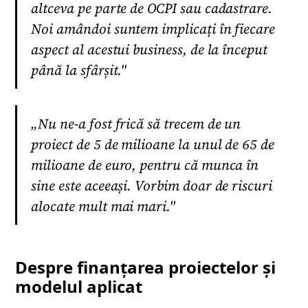
altceva pe parte de OCPI sau cadastrare.
Noi amândoi suntem implicați în fiecare
aspect al acestui business, de la început
până la sfârșit."
„Nu ne-a fost frică să trecem de un
proiect de 5 de milioane la unul de 65 de
milioane de euro, pentru că munca în
sine este aceeași. Vorbim doar de riscuri
alocate mult mai mari."
Despre finanțarea proiectelor și
modelul aplicat