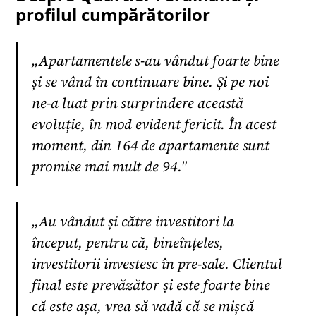
profilul cumpărătorilor
„Apartamentele s-au vândut foarte bine
și se vând în continuare bine. Și pe noi
ne-a luat prin surprindere această
evoluție, în mod evident fericit. În acest
moment, din 164 de apartamente sunt
promise mai mult de 94."
„Au vândut și către investitori la
început, pentru că, bineînțeles,
investitorii investesc în pre-sale. Clientul
final este prevăzător și este foarte bine
că este așa, vrea să vadă că se mișcă