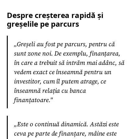
Despre creșterea rapidă și
greșelile pe parcurs
„Greșeli au fost pe parcurs, pentru că
sunt zone noi. De exemplu, finanțarea,
în care a trebuit să intrăm mai adânc, să
vedem exact ce înseamnă pentru un
investitor, cum îl putem atrage, ce
înseamnă relația cu banca
finanțatoare."
„Este o continuă dinamică. Astăzi este
ceva pe parte de finanțare, mâine este