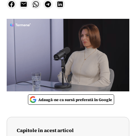
Adaugă-ne ca sursă preferată în Google
Capitole în acest articol