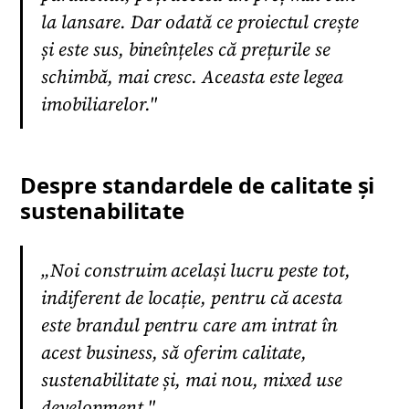
la lansare. Dar odată ce proiectul crește
și este sus, bineînțeles că prețurile se
schimbă, mai cresc. Aceasta este legea
imobiliarelor."
Despre standardele de calitate și
sustenabilitate
„Noi construim același lucru peste tot,
indiferent de locație, pentru că acesta
este brandul pentru care am intrat în
acest business, să oferim calitate,
sustenabilitate și, mai nou, mixed use
development."