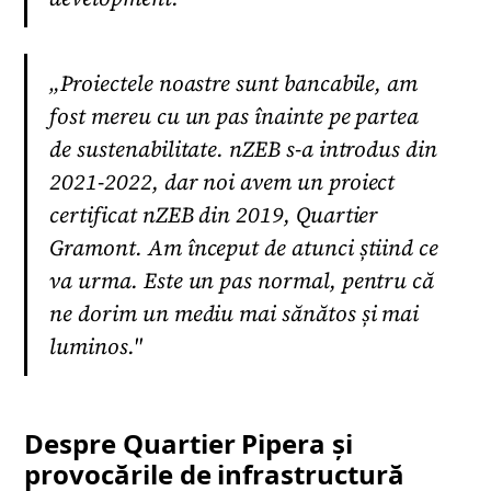
„Proiectele noastre sunt bancabile, am
fost mereu cu un pas înainte pe partea
de sustenabilitate. nZEB s-a introdus din
2021-2022, dar noi avem un proiect
certificat nZEB din 2019, Quartier
Gramont. Am început de atunci știind ce
va urma. Este un pas normal, pentru că
ne dorim un mediu mai sănătos și mai
luminos."
Despre Quartier Pipera și
provocările de infrastructură