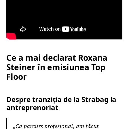
Ce a mai declarat Roxana
Steiner în emisiunea Top
Floor
Despre tranziția de la Strabag la
antreprenoriat
„Ca parcurs profesional, am făcut