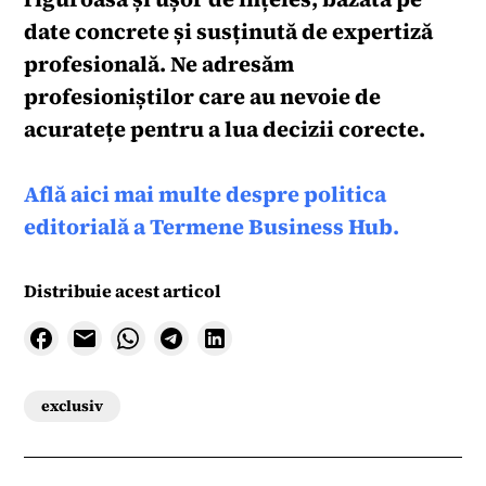
date concrete și susținută de expertiză
profesională. Ne adresăm
profesioniștilor care au nevoie de
acuratețe pentru a lua decizii corecte.
Află aici mai multe despre politica
editorială a Termene Business Hub.
Distribuie acest articol
exclusiv