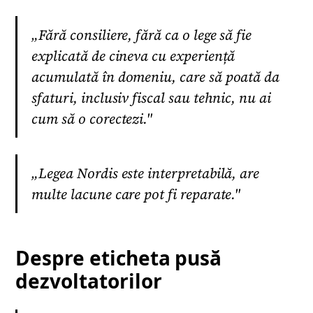
„Fără consiliere, fără ca o lege să fie
explicată de cineva cu experiență
acumulată în domeniu, care să poată da
sfaturi, inclusiv fiscal sau tehnic, nu ai
cum să o corectezi."
„Legea Nordis este interpretabilă, are
multe lacune care pot fi reparate."
Despre eticheta pusă
dezvoltatorilor