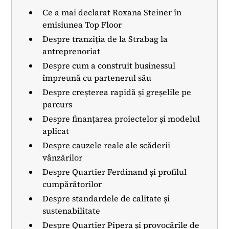
Ce a mai declarat Roxana Steiner în
emisiunea Top Floor
Despre tranziția de la Strabag la
antreprenoriat
Despre cum a construit businessul
împreună cu partenerul său
Despre creșterea rapidă și greșelile pe
parcurs
Despre finanțarea proiectelor și modelul
aplicat
Despre cauzele reale ale scăderii
vânzărilor
Despre Quartier Ferdinand și profilul
cumpărătorilor
Despre standardele de calitate și
sustenabilitate
Despre Quartier Pipera și provocările de