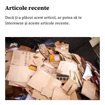
Articole recente
Dacă ți-a plăcut acest articol, ar putea să te
intereseze și aceste articole recente.