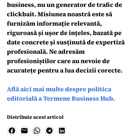
business, nu un generator de trafic de
clickbait. Misiunea noastră este să
furnizăm informație relevantă,
riguroasă și ușor de înțeles, bazată pe
date concrete și susținută de expertiză
profesională. Ne adresăm
profesioniștilor care au nevoie de
acuratețe pentru a lua decizii corecte.
Află aici mai multe despre politica
editorială a Termene Business Hub.
Distribuie acest articol