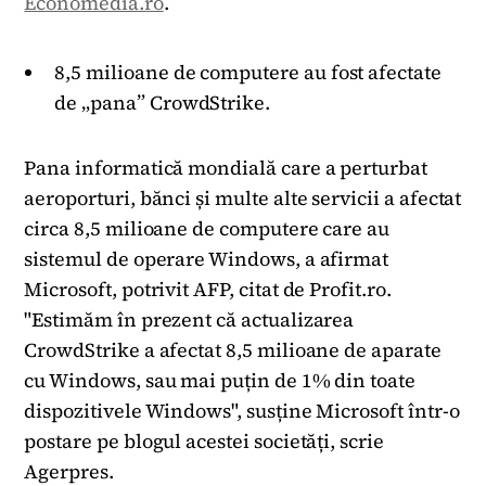
Economedia.ro
.
8,5 milioane de computere au fost afectate
de „pana” CrowdStrike.
Pana informatică mondială care a perturbat
aeroporturi, bănci și multe alte servicii a afectat
circa 8,5 milioane de computere care au
sistemul de operare Windows, a afirmat
Microsoft, potrivit AFP, citat de Profit.ro.
"Estimăm în prezent că actualizarea
CrowdStrike a afectat 8,5 milioane de aparate
cu Windows, sau mai puțin de 1% din toate
dispozitivele Windows", susține Microsoft într-o
postare pe blogul acestei societăți, scrie
Agerpres.