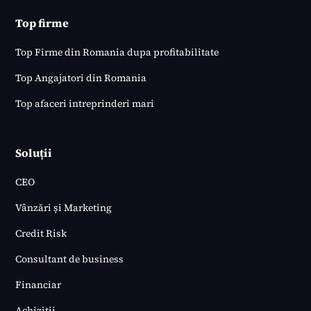
Top firme
Top Firme din Romania dupa profitabilitate
Top Angajatori din Romania
Top afaceri intreprinderi mari
Soluții
CEO
Vânzări și Marketing
Credit Risk
Consultant de business
Financiar
Achiziții