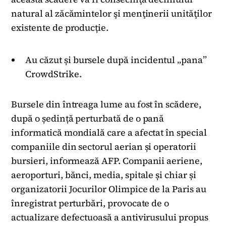
natural al zăcămintelor şi menţinerii unităţilor
existente de producție.
Au căzut și bursele după incidentul „pana”
CrowdStrike.
Bursele din întreaga lume au fost în scădere,
după o ședință perturbată de o pană
informatică mondială care a afectat în special
companiile din sectorul aerian și operatorii
bursieri, informează AFP. Companii aeriene,
aeroporturi, bănci, media, spitale și chiar și
organizatorii Jocurilor Olimpice de la Paris au
înregistrat perturbări, provocate de o
actualizare defectuoasă a antivirusului propus