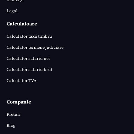
Legal
Calculatoare
Calculator taxă timbru
Calculator termene judiciare
Calculator salariu net
Calculator salariu brut
Calculator TVA
Companie
Prețuri
Blog