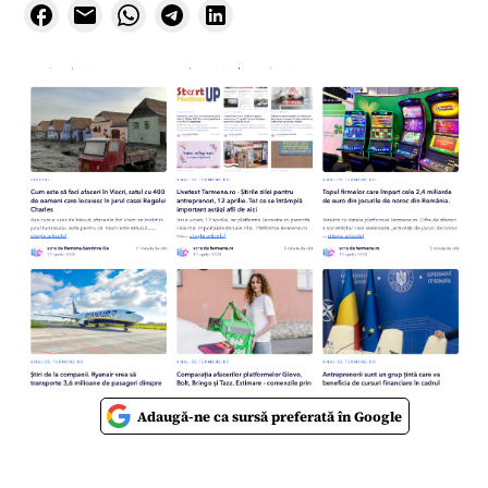
Adaugă-ne ca sursă preferată în Google