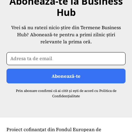
Abonează-te la Business
Hub
Vrei să nu ratezi nicio știre din Termene Business
Hub? Abonează-te pentru a primi zilnic știri
relevante la prima oră.
Prin abonare confirmi că ai citit și ești de acord cu
Politica de
Confidențialitate
Proiect cofinanțat din Fondul European de