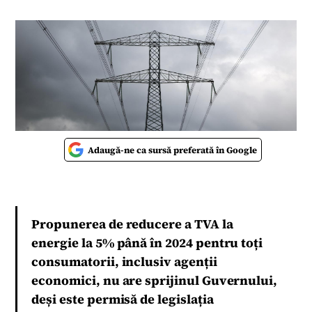
Adaugă-ne ca sursă preferată în Google
Propunerea de reducere a TVA la
energie la 5% până în 2024 pentru toți
consumatorii, inclusiv agenții
economici, nu are sprijinul Guvernului,
deși este permisă de legislația