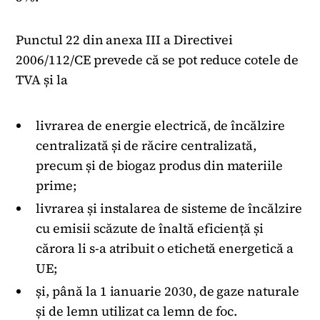
Punctul 22 din anexa III a Directivei
2006/112/CE prevede că se pot reduce cotele de
TVA și la
livrarea de energie electrică, de încălzire
centralizată și de răcire centralizată,
precum și de biogaz produs din materiile
prime;
livrarea și instalarea de sisteme de încălzire
cu emisii scăzute de înaltă eficiență și
cărora li s-a atribuit o etichetă energetică a
UE;
și, până la 1 ianuarie 2030, de gaze naturale
și de lemn utilizat ca lemn de foc.