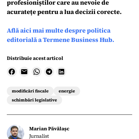
profesioniștilor care au nevoie de
acuratețe pentru a lua decizii corecte.
Află aici mai multe despre politica
editorială a Termene Business Hub.
Distribuie acest articol
modificări fiscale
energie
schimbări legislative
Marian Păvălașc
Jurnalist