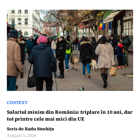
CONTEXT
Salariul minim din România: triplare în 10 ani, dar
tot printre cele mai mici din UE
Scris de
Radu Stochița
August 5, 2026