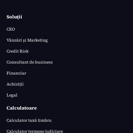
Soluții
CEO
Vânzări și Marketing
Credit Risk
Consultant de business
Financiar
Achiziții
Legal
Calculatoare
Calculator taxă timbru
Calculator termene judiciare