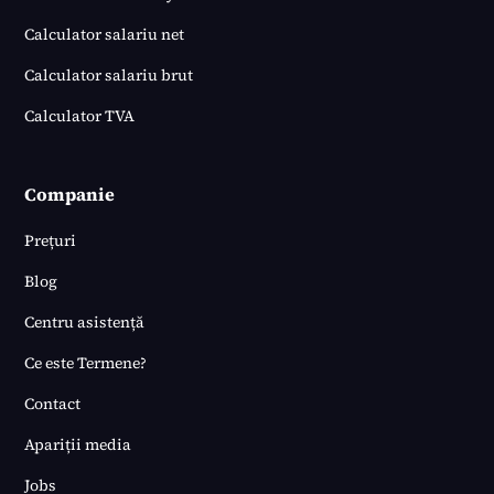
Calculator salariu net
Calculator salariu brut
Calculator TVA
Companie
Prețuri
Blog
Centru asistență
Ce este Termene?
Contact
Apariții media
Jobs