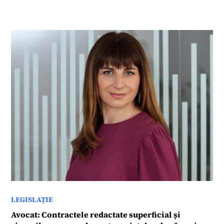
LEGISLAȚIE
Avocat: Contractele redactate superficial și