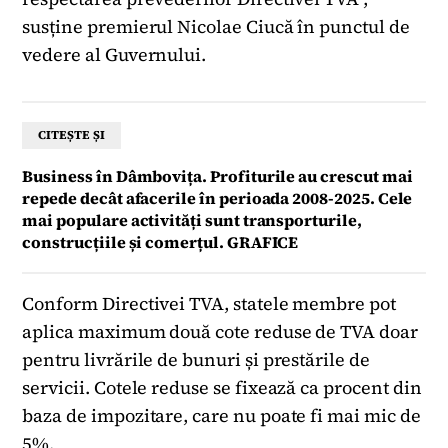
susține premierul Nicolae Ciucă în punctul de
vedere al Guvernului.
CITEȘTE ȘI
Business în Dâmbovița. Profiturile au crescut mai
repede decât afacerile în perioada 2008-2025. Cele
mai populare activități sunt transporturile,
construcțiile și comerțul. GRAFICE
Conform Directivei TVA, statele membre pot
aplica maximum două cote reduse de TVA doar
pentru livrările de bunuri și prestările de
servicii. Cotele reduse se fixează ca procent din
baza de impozitare, care nu poate fi mai mic de
5%.