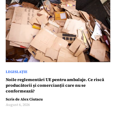
LEGISLAȚIE
Noile reglementări UE pentru ambalaje. Ce riscă
producătorii și comercianții care nu se
conformează?
Scris de
Alex Ciutacu
August 6, 2026