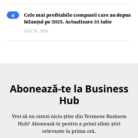
Cele mai profitabile companii care au depus
6
bilanțul pe 2025. Actualizare 31 iulie
July 31, 2026
Abonează-te la Business
Hub
Vrei să nu ratezi nicio știre din Termene Business
Hub? Abonează-te pentru a primi zilnic știri
relevante la prima oră.