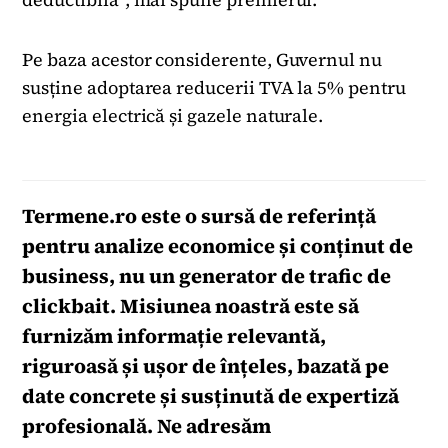
Pe baza acestor considerente, Guvernul nu
susține adoptarea reducerii TVA la 5% pentru
energia electrică și gazele naturale.
Termene.ro
este o sursă de referință
pentru analize economice și conținut de
business, nu un generator de trafic de
clickbait. Misiunea noastră este să
furnizăm informație relevantă,
riguroasă și ușor de înțeles, bazată pe
date concrete și susținută de expertiză
profesională. Ne adresăm