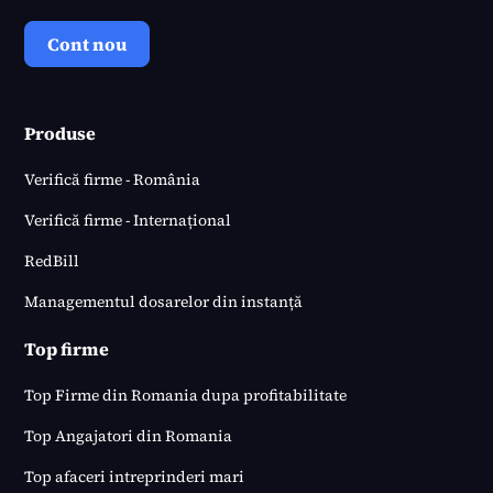
Cont nou
Produse
Verifică firme - România
Verifică firme - Internațional
RedBill
Managementul dosarelor din instanță
Top firme
Top Firme din Romania dupa profitabilitate
Top Angajatori din Romania
Top afaceri intreprinderi mari